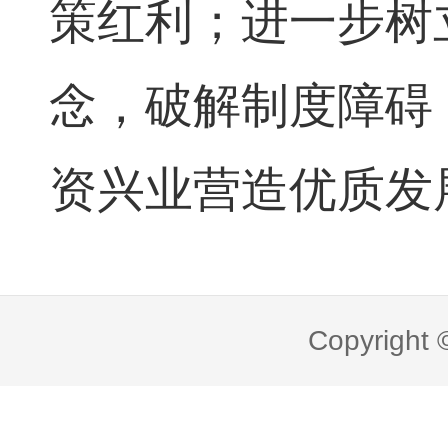
策红利；进一步树
念，破解制度障碍
资兴业营造优质发
Copyright 