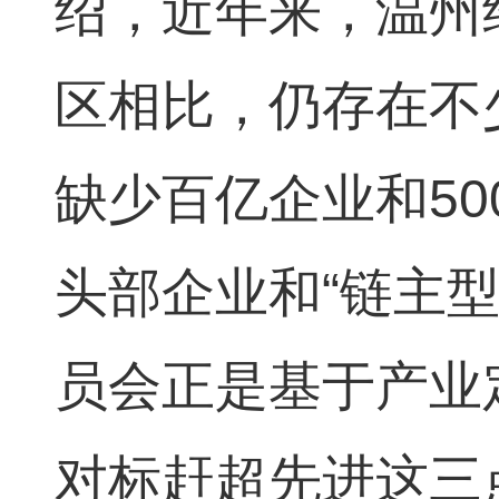
绍，近年来，温州
区相比，仍存在不
缺少百亿企业和5
头部企业和“链主
员会正是基于产业
对标赶超先进这三