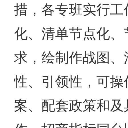
措，各专班实行工
化、清单节点化、
求，绘制作战图、
性、引领性，可操
案、配套政策和及