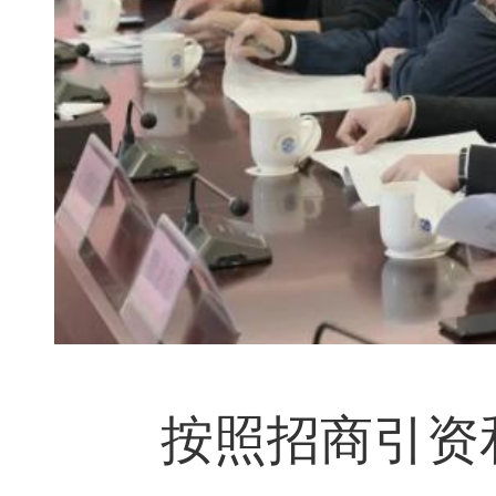
按照招商引资和