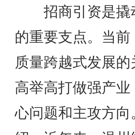
招商引资是撬动
的重要支点。当前
质量跨越式发展的
高举高打做强产业
心问题和主攻方向