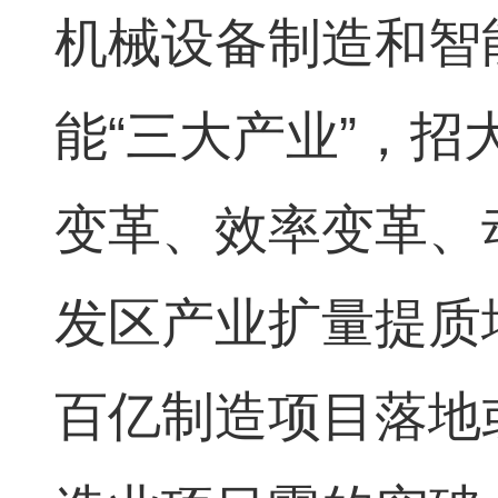
机械设备制造和智
能“三大产业”，
变革、效率变革、
发区产业扩量提质
百亿制造项目落地