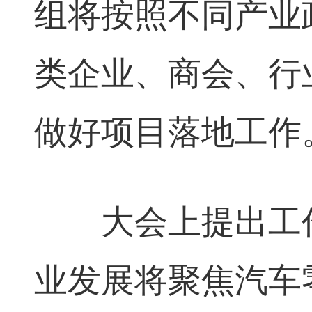
组将按照不同产业
类企业、商会、行
做好项目落地工作
大会上提出工作
业发展将聚焦汽车