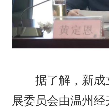
据了解，新成立
展委员会由温州经