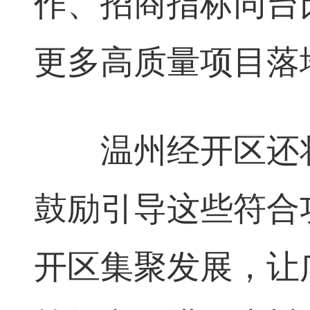
作、招商指标同台
更多高质量项目落
温州经开区还将
鼓励引导这些符合
开区集聚发展，让