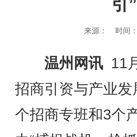
引
来源：
时间
温州网讯
11
招商引资与产业发
个招商专班和3个