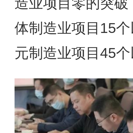
造业项目零的突破
体制造业项目15
元制造业项目45