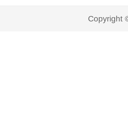
Copyright 