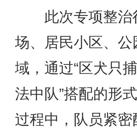
此次专项整治行
场、居民小区、公
域，通过“区犬只捕
法中队”搭配的形
过程中，队员紧密