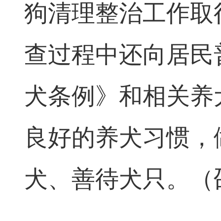
狗清理整治工作取
查过程中还向居民
犬条例》和相关养
良好的养犬习惯，
犬、善待犬只。（