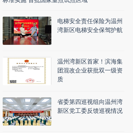
电梯安全责任保险为温州
湾新区电梯安全保驾护航
温州湾新区首家！滨海集
团混改企业获批双一级资
质
省委第四巡视组向温州湾
新区党工委反馈巡视情况