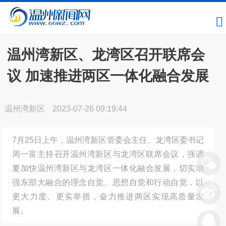
温州湾新区、龙湾区召开联席会
议 加速推进两区一体化融合发展
温州湾新区
2023-07-26 09:19:44
7月25日上午，温州湾新区管委会主任、龙湾区委书记
周一富主持召开温州湾新区与龙湾区联席会议，强调
要加快温州湾新区与龙湾区一体化融合发展，切实增
强东部大融合的理念自觉、思想自觉和行动自觉，以
更大力度、更实举措，奋力推进两区实现高质量发
展。