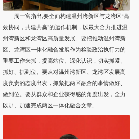
周一富指出,要全面构建温州湾新区与龙湾区“高
效协同，共建共赢”的运作机制，以最大合力推进温
州湾新区和龙湾区高质量发展。要把推动温州湾新
区、龙湾区一体化融合发展作为检验政治执行力的
重要工作来抓，提高站位、深化认识，切实抓紧、
抓好、抓到位。要从对温州湾新区、龙湾区发展高
度负责的态度出发，抓紧把两区融合的事情做好、
做到位。要从群众和企业获得感的角度出发，全力
以赴、加速完成两区一体化融合文章。