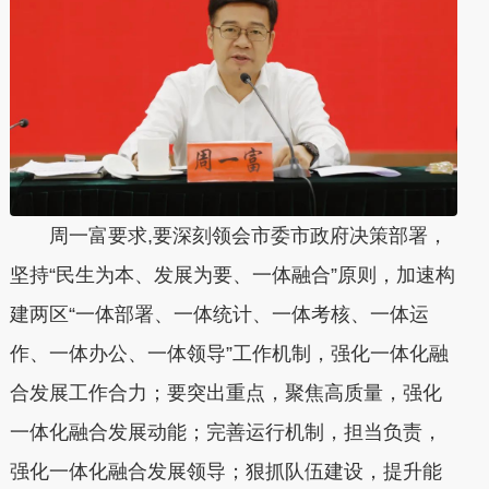
周一富要求,要深刻领会市委市政府决策部署，
坚持“民生为本、发展为要、一体融合”原则，加速构
建两区“一体部署、一体统计、一体考核、一体运
作、一体办公、一体领导”工作机制，强化一体化融
合发展工作合力；要突出重点，聚焦高质量，强化
一体化融合发展动能；完善运行机制，担当负责，
强化一体化融合发展领导；狠抓队伍建设，提升能