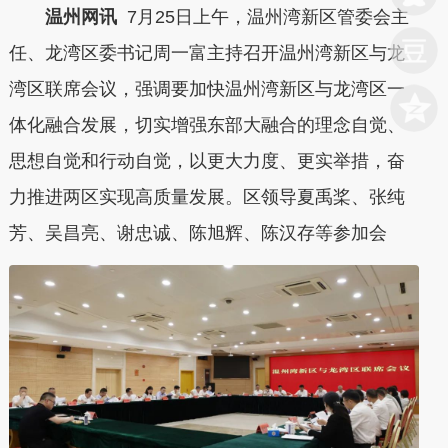
温州网讯
7月25日上午，温州湾新区管委会主
任、龙湾区委书记周一富主持召开温州湾新区与龙
湾区联席会议，强调要加快温州湾新区与龙湾区一
体化融合发展，切实增强东部大融合的理念自觉、
思想自觉和行动自觉，以更大力度、更实举措，奋
力推进两区实现高质量发展。区领导夏禹桨、张纯
芳、吴昌亮、谢忠诚、陈旭辉、陈汉存等参加会