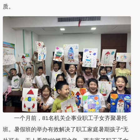
质。
一个月前，81名机关企事业职工子女齐聚暑托
班。暑假班的举办有效解决了职工家庭暑期孩子“无