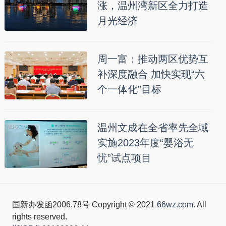
涨，温州湾新区全力打造
月光经济
周一富：推动两区优势互
补深度融合 加快实现“六
个一体化”目标
温州文成在全省率先全域
实施2023年度“婴浴无
忧”试点项目
国新办发函2006.78号 Copyright © 2021
66wz.com
. All
rights reserved.