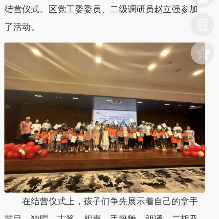
结营仪式。区党工委委员、二级调研员赵立强参加
了活动。
在结营仪式上，孩子们争先展示着自己的拿手