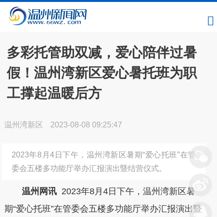
多彩托管助双减，爱心陪伴过暑
假！温州湾新区爱心暑托班为职
工撑起温暖后方
温州湾新区
2023-08-08 09:25:47
2023年8月4日下午，温州湾新区暑期“爱心托班”在管
委会五楼多功能厅举办汇报演出暨结营仪式。
温州网讯
2023年8月4日下午，温州湾新区暑
期“爱心托班”在管委会五楼多功能厅举办汇报演出暨