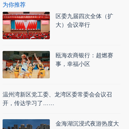
为你推荐
区委九届四次全体（扩
大）会议举行
瓯海农商银行：超燃赛
事，幸福小区
温州湾新区党工委、龙湾区委常委会会议召
开，传达学习了……
金海湖沉浸式夜游热度大