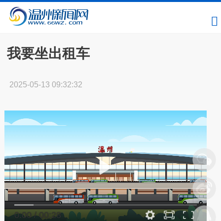
我要坐出租车
2025-05-13 09:32:32
0:00
/
00:28