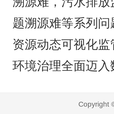
溯源难，污水排放
题溯源难等系列问
资源动态可视化监
环境治理全面迈入
Copyright 