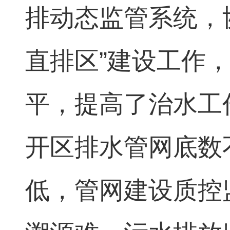
排动态监管系统，
直排区”建设工作
平，提高了治水工
开区排水管网底数
低，管网建设质控