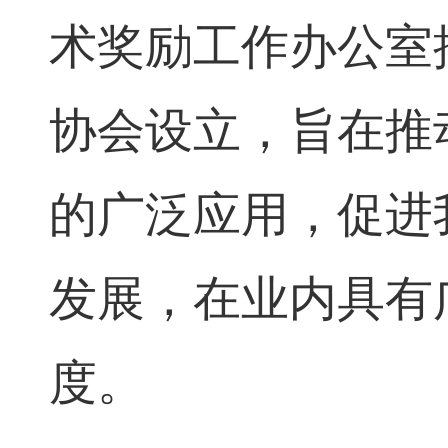
术奖励工作办公室
协会设立，旨在推
的广泛应用，促进
发展，在业内具有
度。