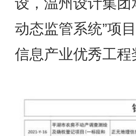
设，温州设计集团
动态监管系统”项目
信息产业优秀工程