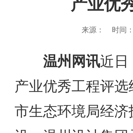
产业优
来源：
时间
温州网讯
近日
产业优秀工程评选
市生态环境局经济