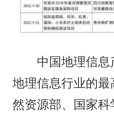
中国地理信息产
地理信息行业的最
然资源部、国家科