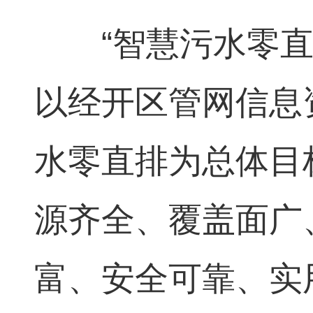
“智慧污水零直
以经开区管网信息
水零直排为总体目
源齐全、覆盖面广
富、安全可靠、实