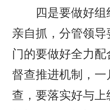
四是要做好组织
亲自抓，分管领导
门的要做好全力配
督查推进机制，一
查，要落实好与上