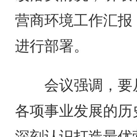
营商环境工作汇报
进行部署。
会议强调，要从
各项事业发展的历
深刻认识打造最优