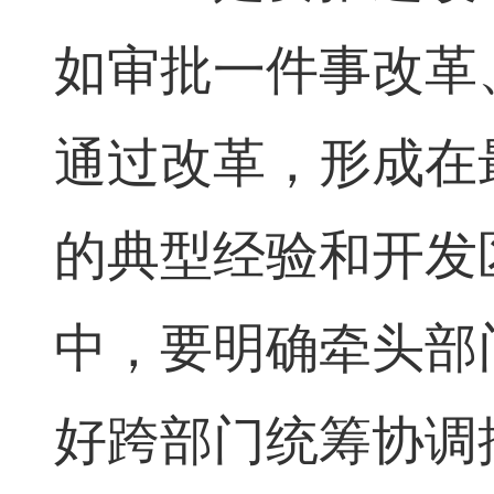
如审批一件事改革
通过改革，形成在
的典型经验和开发
中，要明确牵头部
好跨部门统筹协调