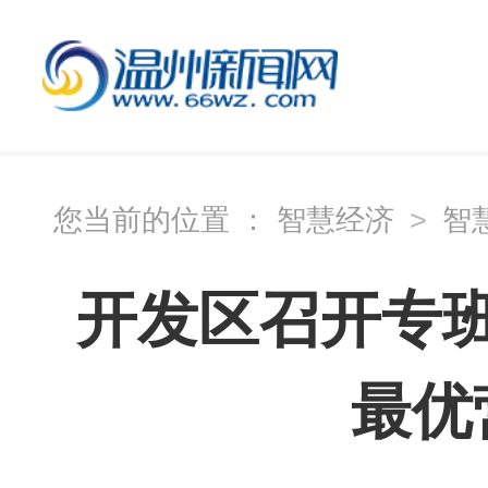
您当前的位置 ：
智慧经济
>
智
开发区召开专
最优