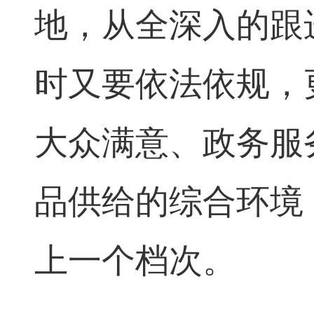
地，从全深入的跟
时又要依法依规，
大众满意、政务服
品供给的综合环境
上一个档次。