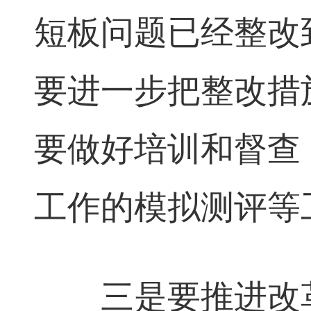
短板问题已经整改
要进一步把整改措
要做好培训和督查
工作的模拟测评等
三是要推进改革