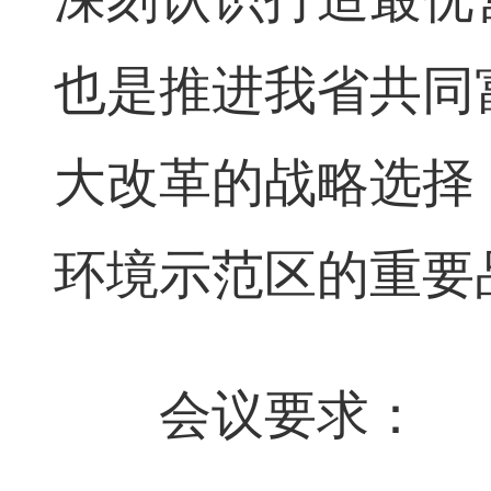
也是推进我省共同
大改革的战略选择
环境示范区的重要
会议要求：