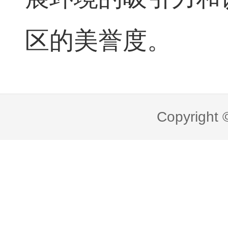
区的美誉度。
Copyright 