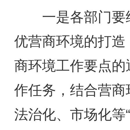
一是各部门要结
优营商环境的打造
商环境工作要点的
作任务，结合营商
法治化、市场化等