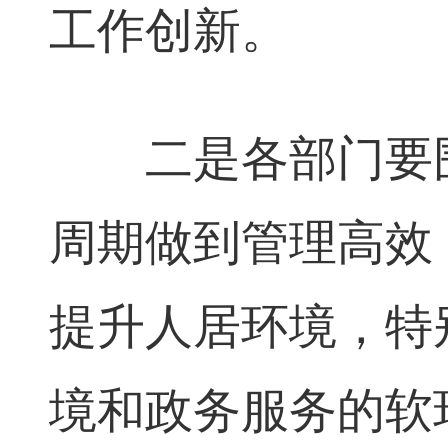
工作创新。
二是各部门要围
周期做到管理高效
提升人居环境，特
境和政务服务的软