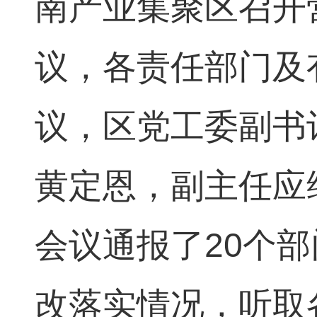
南产业集聚区召开
议，各责任部门及
议，区党工委副书
黄定恩，副主任应
会议通报了20个
改落实情况，听取