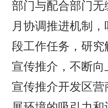
部门与配合部门无
月协调推进机制，
段工作任务，研究
宣传推介，不断向
宣传推介开发区营
展环境的吸引力和