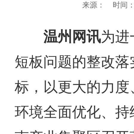
来源：
时间
温州网讯
为进
短板问题的整改落
标，以更大的力度
环境全面优化、持