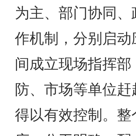
为主、部门协同、
作机制，分别启动
间成立现场指挥部
防、市场等单位赶
得以有效控制。整