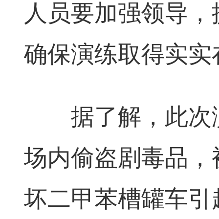
人员要加强领导，
确保演练取得实实
据了解，此次演
场内偷盗剧毒品，
坏二甲苯槽罐车引