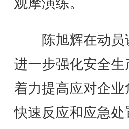
观摩演练。
陈旭辉在动员讲
进一步强化安全生
着力提高应对企业
快速反应和应急处