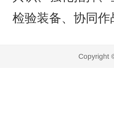
检验装备、协同作
Copyright 