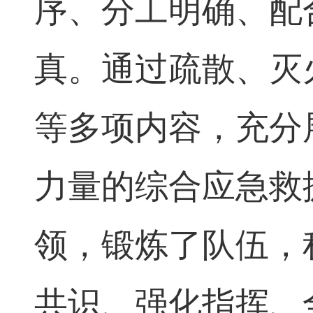
序、分工明确、配
真。通过疏散、灭
等多项内容，充分
力量的综合应急救
领，锻炼了队伍，
共识、强化指挥、