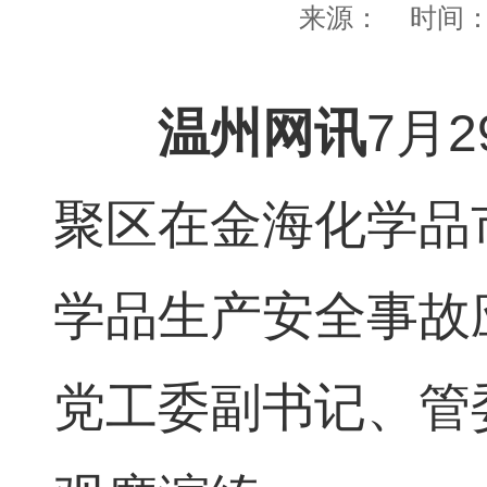
来源：
时间
温州网讯
7月
聚区在金海化学品市
学品生产安全事故
党工委副书记、管