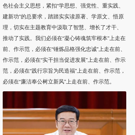
色社会主义思想，紧扣“学思想、强党性、重实践、
建新功”的总要求，踏踏实实读原著、学原文、悟原
理，切实在主题教育中汲取了智慧、增长了才干、
推动了实践。我们必须在“凝心铸魂筑牢根本”上走在
前、作示范，必须在“锤炼品格强化忠诚”上走在前、
作示范，必须在“实干担当促进发展”上走在前、作示
范，必须在“践行宗旨为民造福”上走在前、作示范，
必须在“廉洁奉公树立新风”上走在前、作示范。