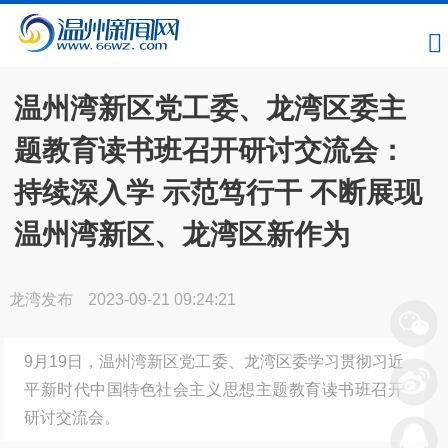
温州湾新区党工委、龙湾区委主
题教育读书班召开研讨交流会：
持续深入学 示范笃行干 不断展现
温州湾新区、龙湾区新作为
龙湾发布
2023-09-21 09:24:21
9月19日，温州湾新区党工委、龙湾区委学习贯彻习近
平新时代中国特色社会主义思想主题教育读书班召开
研讨交流会。