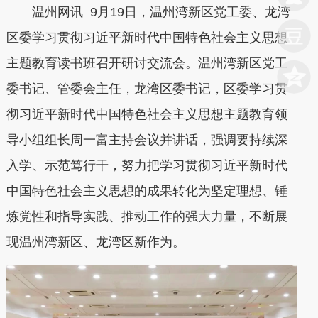
温州网讯 9月19日，温州湾新区党工委、龙湾
区委学习贯彻习近平新时代中国特色社会主义思想
主题教育读书班召开研讨交流会。温州湾新区党工
委书记、管委会主任，龙湾区委书记，区委学习贯
彻习近平新时代中国特色社会主义思想主题教育领
导小组组长周一富主持会议并讲话，强调要持续深
入学、示范笃行干，努力把学习贯彻习近平新时代
中国特色社会主义思想的成果转化为坚定理想、锤
炼党性和指导实践、推动工作的强大力量，不断展
现温州湾新区、龙湾区新作为。