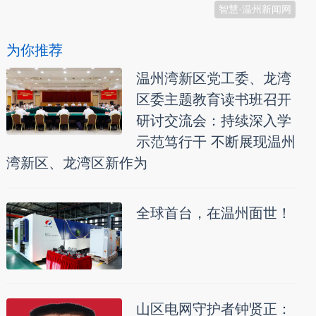
智慧·温州新闻网
为你推荐
温州湾新区党工委、龙湾
区委主题教育读书班召开
研讨交流会：持续深入学
示范笃行干 不断展现温州
湾新区、龙湾区新作为
全球首台，在温州面世！
山区电网守护者钟贤正：