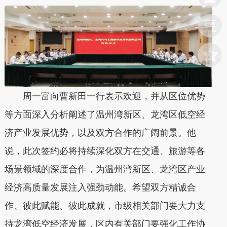
周一富向曹新田一行表示欢迎，并从区位优势
等方面深入分析阐述了温州湾新区、龙湾区低空经
济产业发展优势，以及双方合作的广阔前景。他
说，此次签约必将持续深化双方在交通、旅游等各
场景领域的深度合作，为温州湾新区、龙湾区产业
经济高质量发展注入强劲动能。希望双方精诚合
作、彼此赋能、彼此成就，市级相关部门要大力支
持龙湾低空经济发展，区内有关部门要强化工作协