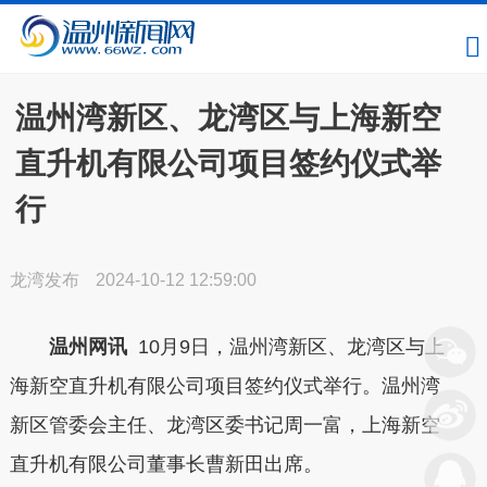
温州湾新区、龙湾区与上海新空
直升机有限公司项目签约仪式举
行
龙湾发布
2024-10-12 12:59:00
温州网讯
10月9日，温州湾新区、龙湾区与上
海新空直升机有限公司项目签约仪式举行。温州湾
新区管委会主任、龙湾区委书记周一富，上海新空
直升机有限公司董事长曹新田出席。