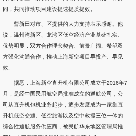
同，共同推动项目建设提速提质提效。
曹新田对市、区提供的大力支持表示感谢。他
说，温州湾新区、龙湾区低空经济产业基础扎实、
优势明显，双方合作理念契合、前景广阔。希望双
方强化沟通合作，推动上海新空项目早投产、早见
效。
据悉，上海新空直升机有限公司成立于2016年7
月，是经中国民用航空局批准成立的通航公司，公
司从直升机包机业务起步，逐步发展成为一家集直
升机低空交通、低空旅游以及空中救援三位一体的
综合性通航服务供应商，被民航华东地区管理局推