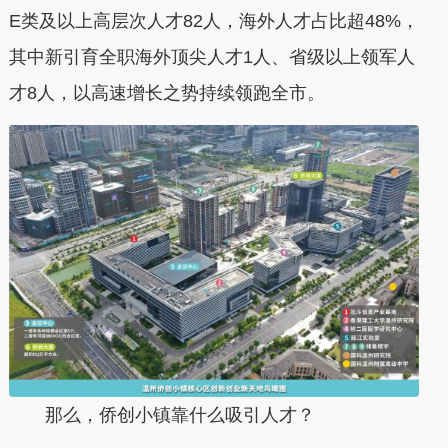
E类及以上高层次人才82人，海外人才占比超48%，
其中新引育全职海外顶尖人才1人、省级以上领军人
才8人，以高速增长之势持续领跑全市。
那么，侨创小镇靠什么吸引人才？