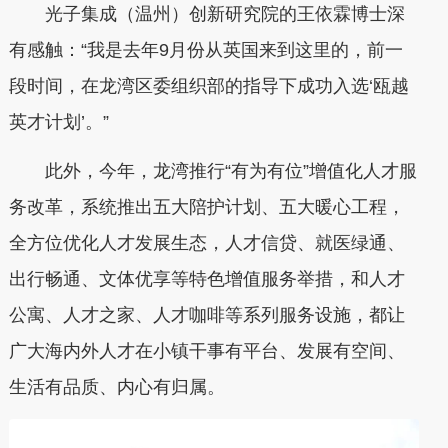
光子集成（温州）创新研究院的王依霖博士深
有感触：“我是去年9月份从英国来到这里的，前一
段时间，在龙湾区委组织部的指导下成功入选‘瓯越
英才计划’。”
此外，今年，龙湾推行“有为有位”增值化人才服
务改革，系统推出五大陪护计划、五大暖心工程，
全方位优化人才发展生态，人才信贷、就医绿通、
出行畅通、文体优享等特色增值服务举措，和人才
公寓、人才之家、人才咖啡等系列服务设施，都让
广大海内外人才在小镇干事有平台、发展有空间、
生活有品质、内心有归属。