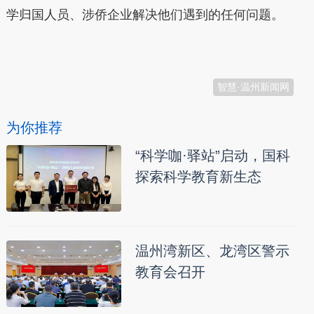
学归国人员、涉侨企业解决他们遇到的任何问题。
本文转自：
温州新闻网 66wz.com
智慧·温州新闻网
为你推荐
“科学咖·驿站”启动，国科
探索科学教育新生态
温州湾新区、龙湾区警示
教育会召开