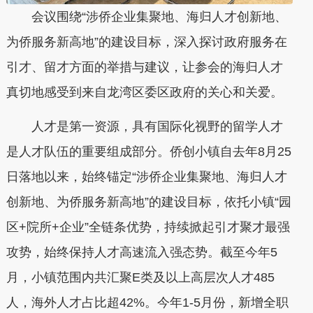
会议围绕“涉侨企业集聚地、海归人才创新地、
为侨服务新高地”的建设目标，深入探讨政府服务在
引才、留才方面的举措与建议，让参会的海归人才
真切地感受到来自龙湾区委区政府的关心和关爱。
人才是第一资源，具有国际化视野的留学人才
是人才队伍的重要组成部分。侨创小镇自去年8月25
日落地以来，始终锚定“涉侨企业集聚地、海归人才
创新地、为侨服务新高地”的建设目标，依托小镇“园
区+院所+企业”全链条优势，持续掀起引才聚才最强
攻势，始终保持人才高速流入强态势。截至今年5
月，小镇范围内共汇聚E类及以上高层次人才485
人，海外人才占比超42%。今年1-5月份，新增全职