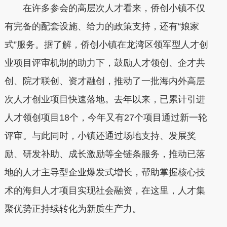
在许多参会的高层次人才看来，侨创小镇不仅
有完备的配套设施、给力的政策支持，还有“娘家
式”服务。据了解，侨创小镇在龙湾区领军型人才创
业项目评审机制的助力下，鼓励人才领创、企才共
创、院才联创、资才融创，推动了一批海内外高层
次人才创业项目快速落地。去年以来，已累计引进
人才领创项目18个，今年又有27个项目通过新一轮
评审。与此同时，小镇还通过场地支持、发展奖
励、研发补助、成长激励等全链条服务，推动已落
地的人才主导型企业爆发式增长，帮助掌握核心技
术的海归人才项目实现社会融资，在这里，人才集
聚优势正持续转化为新质生产力。