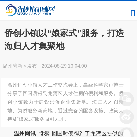
侨创小镇以“娘家式”服务，打造
海归人才集聚地
温州湾新区发布
2024-06-29 13:04:00
温州侨创小镇人才工作交流会上，高级科学家卢博士
分享了回国后得到龙湾区人才住房的便利和服务。侨
创小镇致力于建设涉侨企业集聚地、海归人才创新
地、为侨服务新高地，通过完备的配套设施、政策支
持及“娘家式”服务吸引人才。
温州网讯
“我刚回国时便得到了龙湾区提供的