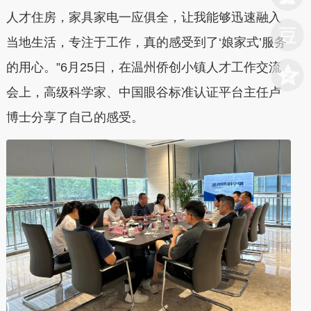
人才住房，家具家电一应俱全，让我能够迅速融入
当地生活，专注于工作，真的感受到了‘娘家式’服务
的用心。”6月25日，在温州侨创小镇人才工作交流
会上，高级科学家、中国眼谷标准认证平台主任卢
博士分享了自己的感受。