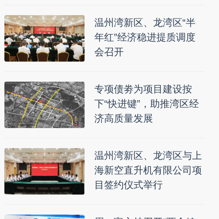
温州湾新区、龙湾区“半
年红”经济稳进提质调度
会召开
专项债劵为项目建设按
下“快进键”，助推湾区经
济高质量发展
温州湾新区、龙湾区与上
海新空直升机有限公司项
目签约仪式举行