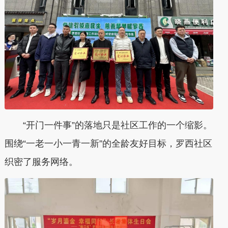
“开门一件事”的落地只是社区工作的一个缩影。
围绕“一老一小一青一新”的全龄友好目标，罗西社区
织密了服务网络。