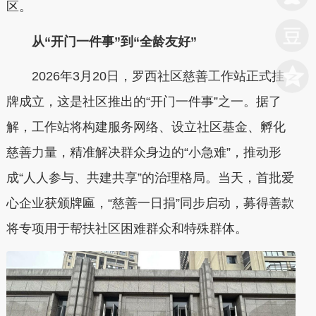
区。
从“开门一件事”到“全龄友好”
2026年3月20日，罗西社区慈善工作站正式挂
牌成立，这是社区推出的“开门一件事”之一。据了
解，工作站将构建服务网络、设立社区基金、孵化
慈善力量，精准解决群众身边的“小急难”，推动形
成“人人参与、共建共享”的治理格局。当天，首批爱
心企业获颁牌匾，“慈善一日捐”同步启动，募得善款
将专项用于帮扶社区困难群众和特殊群体。