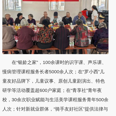
在“银龄之家”，100余课时的识字课、声乐课、
慢病管理课程服务长者5000余人次；在“罗小西”儿
童友好品牌下，儿童议事、原创儿童剧演出、特色
研学等活动覆盖超600户家庭；在“青享社”青年夜
校，30余次职业赋能与生活美学课程服务青年500余
人次；针对新就业群体，“骑手友好社区”提供法律与