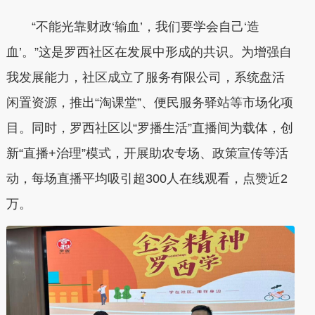
“不能光靠财政‘输血’，我们要学会自己‘造
血’。”这是罗西社区在发展中形成的共识。为增强自
我发展能力，社区成立了服务有限公司，系统盘活
闲置资源，推出“淘课堂”、便民服务驿站等市场化项
目。同时，罗西社区以“罗播生活”直播间为载体，创
新“直播+治理”模式，开展助农专场、政策宣传等活
动，每场直播平均吸引超300人在线观看，点赞近2
万。