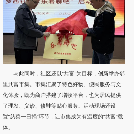
与此同时，社区还以“共富”为目标，创新举办邻
里共富市集。市集汇聚了特色好物、便民服务与文
化体验，既为商户搭建了增收平台，也为居民提供
了理发、义诊、修鞋等贴心服务。活动现场还设
置“慈善一日捐”环节，让市集成为有温度的“共富”载
体。