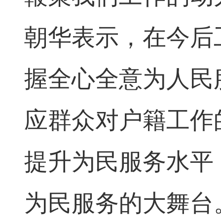
朝华表示，在今后
握全心全意为人民
应群众对户籍工作
提升为民服务水平
为民服务的大舞台