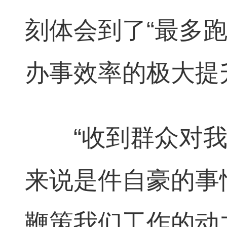
刻体会到了“最多
办事效率的极大提
“收到群众对我
来说是件自豪的事
鞭策我们工作的动