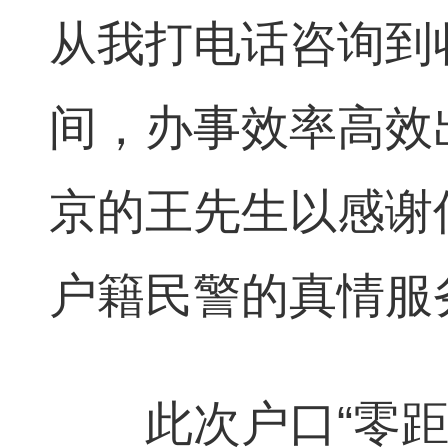
从我打电话咨询到
间，办事效率高效
京的王先生以感谢
户籍民警的真情服
此次户口“零距