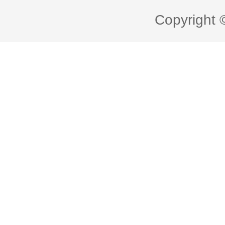
Copyright 