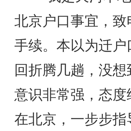
北京户口事宜，致
手续。本以为迁户
回折腾几趟，没想
意识非常强，态度
在北京，一步步指