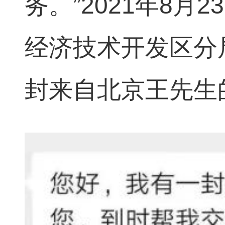
务
。
”2021年8
经济技术开发区分
封来自北京王先生