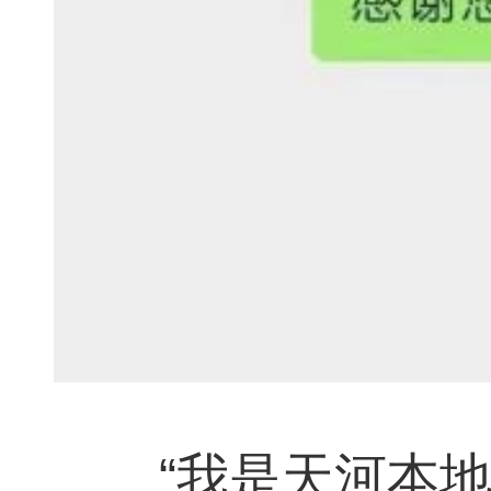
“我是天河本地