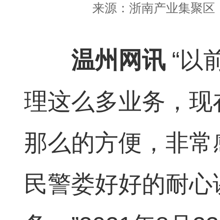
来源：
浙南产业集聚区
温州网讯
“以
理这么多业务，现
那么的方便，非常
民警娄好好的耐心