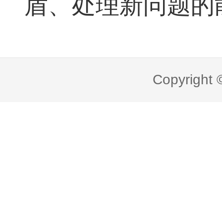
盾、处理新问题的
Copyright 