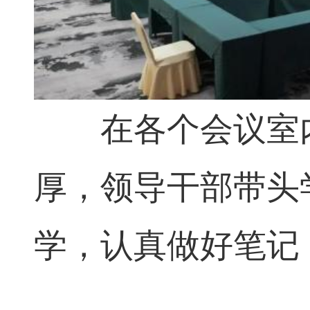
在各个会议室内
厚，领导干部带头
学，认真做好笔记