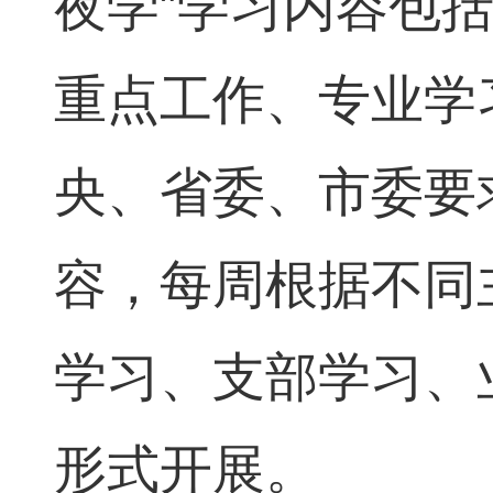
夜学”学习内容包
重点工作、专业学
央、省委、市委要
容，每周根据不同
学习、支部学习、
形式开展。