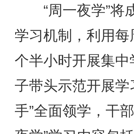
“周一夜学”将
学习机制，利用每
个半小时开展集中
子带头示范开展学
手”全面领学，干