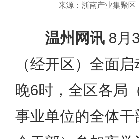
来源：
浙南产业集聚区
温州网讯
8月
（经开区）全面启
晚6时，全区各局
事业单位的全体干