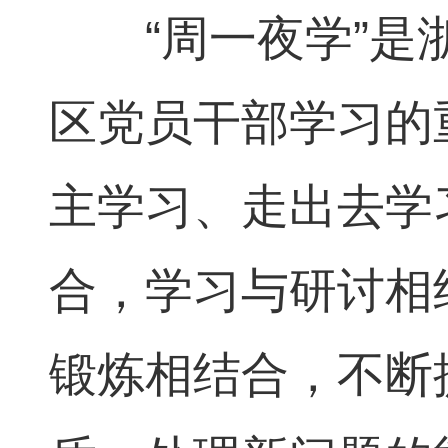
“周一夜学”是
区党员干部学习的
主学习、走出去学
合，学习与研讨相
锻炼相结合，不断