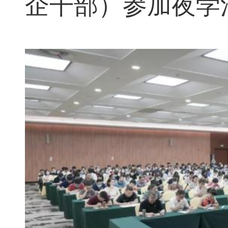
企干部）参加夜学