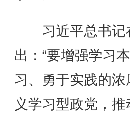
习近平总书记在
出：“要增强学习
习、勇于实践的浓
义学习型政党，推