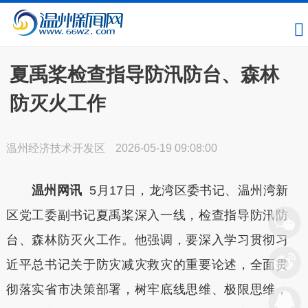
夏禹桨检查指导防汛防台、森林
防灭火工作
温州经济技术开发区
2026-05-19 09:08:00
温州网讯
5月17日，龙湾区委书记、温州湾新
区党工委副书记夏禹桨深入一线，检查指导防汛防
台、森林防灭火工作。他强调，要深入学习贯彻习
近平总书记关于防灾减灾救灾的重要论述，全面贯
彻落实省市决策部署，树牢底线思维、极限思维，