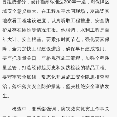
要组成部分，设计挡潮标准达200年一遇，对保障区
域安全意义重大。在工程东平水闸现场，夏禹桨实
地察看工程建设进度，认真听取工程推进、安全防
护及存在困难等情况汇报。他强调，水利工程是百
年大计、安全根基。要紧扣时间节点，强化要素保
障，全力加快工程建设进度，确保早日建成投用。
要严把质量关口，严格规范施工流程，加强全程质
量监管，打造经得起历史和实践检验的精品工程。
要守牢安全底线，常态化开展施工安全隐患排查整
治，落细落实安全防护措施，坚决杜绝安全事故发
生。
检查中，夏禹桨强调，防灾减灾救灾工作事关