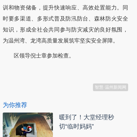
训和物资储备，提升快速响应、高效处置能力。同
时要多渠道、多形式普及防汛防台、森林防火安全
知识，形成全社会共同参与防灾减灾的良好氛围，
为温州湾、龙湾高质量发展筑牢坚实安全屏障。
区领导倪士章参加检查。
本文转自：
温州新闻网 66wz.com
智慧·温州新闻网
为你推荐
暖到了！大堂经理秒
切“临时妈妈”