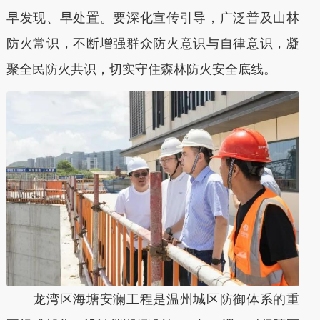
早发现、早处置。要深化宣传引导，广泛普及山林
防火常识，不断增强群众防火意识与自律意识，凝
聚全民防火共识，切实守住森林防火安全底线。
龙湾区海塘安澜工程是温州城区防御体系的重