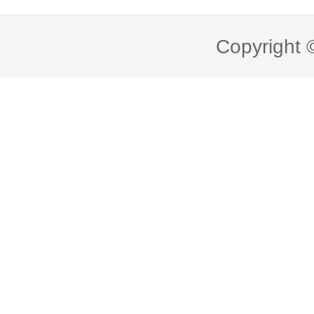
Copyright 