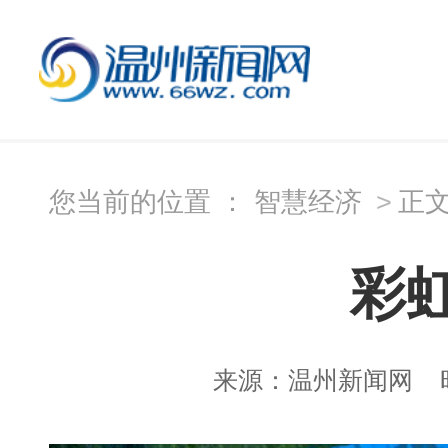
您当前的位置 ：
智慧经济
>
正
彩
来源：
温州新闻网