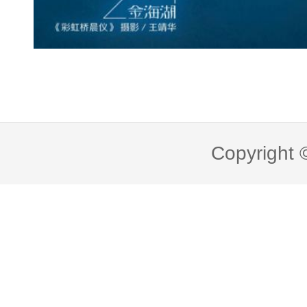
Copyright 