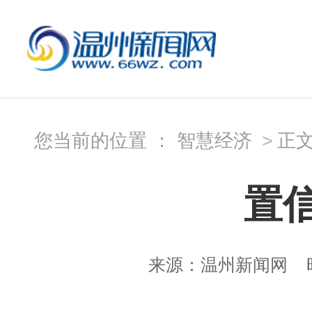
您当前的位置 ：
智慧经济
>
正
置
来源：
温州新闻网