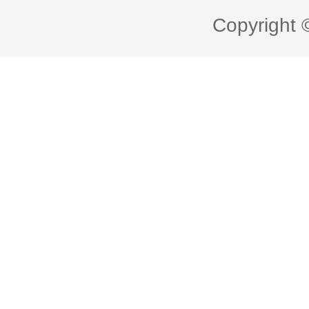
Copyright 