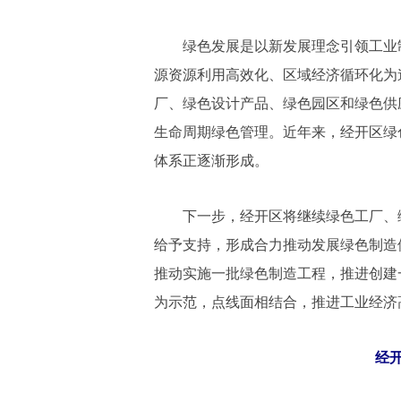
绿色发展是以新发展理念引领工业制
源资源利用高效化、区域经济循环化为
厂、绿色设计产品、绿色园区和绿色供
生命周期绿色管理。近年来，经开区绿
体系正逐渐形成。
下一步，经开区将继续绿色工厂、绿
给予支持，形成合力推动发展绿色制造
推动实施一批绿色制造工程，推进创建
为示范，点线面相结合，推进工业经济
经