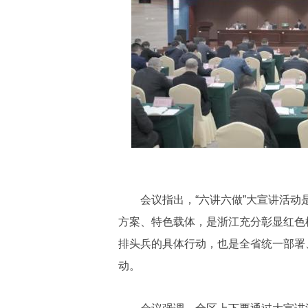
会议指出，“六讲六做”大宣讲活动
方案、特色载体，是浙江充分彰显红色
排头兵的具体行动，也是全省统一部署
动。