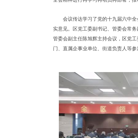
会议传达学习了党的十九届六中全会
实意见。区党工委副书记、管委会常务
管委会副主任陈旭辉主持会议，区党工
门、直属企事业单位、街道负责人等参