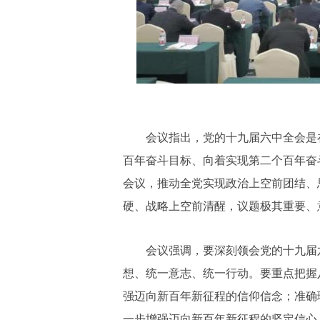
会议指出，党的十九届六中全会是在
百年奋斗目标、向着实现第二个百年奋
会议，推动全党实现政治上空前团结、
硬、战略上空前清醒，议题极其重要、
会议强调，要深刻领会党的十九届六
想、统一意志、统一行动。要重点把握
强迈向新百年新征程的信仰信念；准确
一步增强迈向新百年新征程的坚定信心