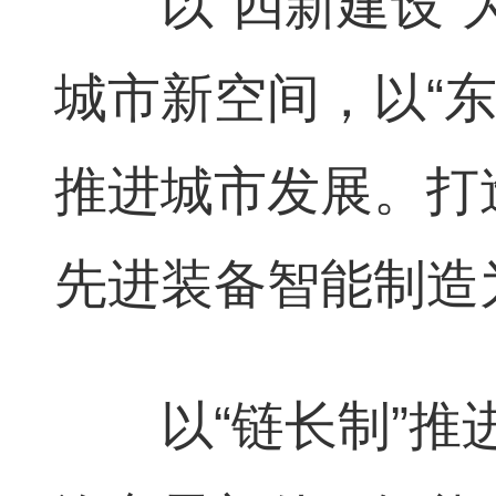
以“四新建设”
城市新空间，以“
推进城市发展。打
先进装备智能制造为
以“链长制”推