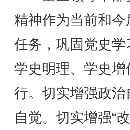
精神作为当前和今
任务，巩固党史学
学史明理、学史增
行。切实增强政治
自觉。切实增强“