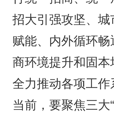
招大引强攻坚、城
赋能、内外循环畅
商环境提升和固本
全力推动各项工作
当前，要聚焦三大