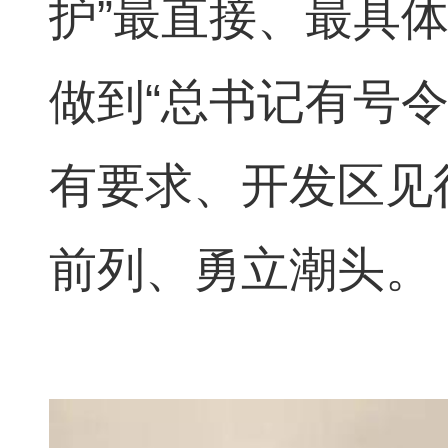
护”最直接、最具
做到“总书记有号
有要求、开发区见
前列、勇立潮头。