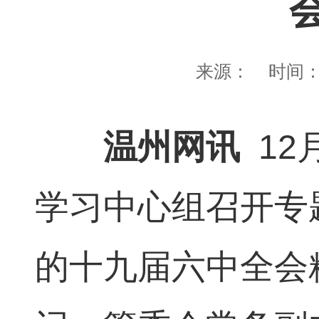
来源：
时间
温州网讯
12
学习中心组召开专
的十九届六中全会