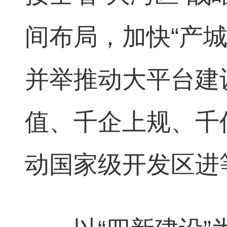
间布局，加快“产
并举推动大平台建
值、千企上规、千
动国家级开发区进