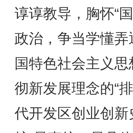
谆谆教导，胸怀“
政治，争当学懂弄
国特色社会主义思
彻新发展理念的“
代开发区创业创新