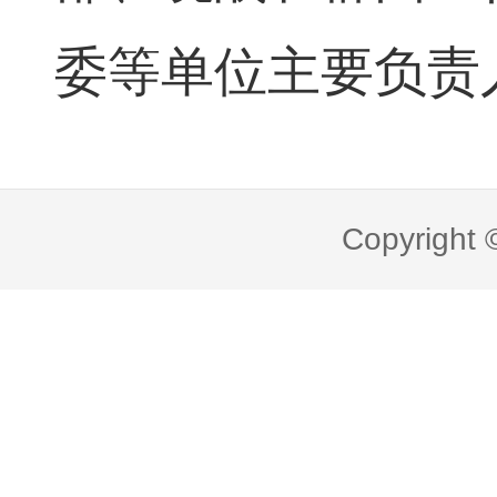
委等单位主要负责
Copyright 