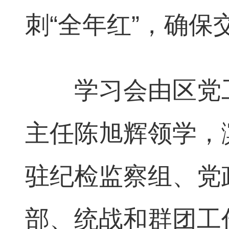
刺“全年红”，确
学习会由区党工
主任陈旭辉领学，
驻纪检监察组、党
部、统战和群团工