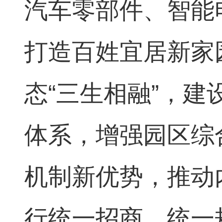
汽车零部件、智能
打造百姓宜居新家
态“三生相融”，
体系，增强园区综
机制新优势，推动
行统一招商、统一