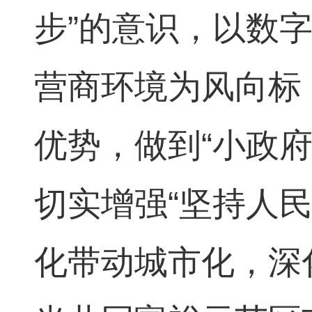
步”的意识，以数
营商环境为风向标
优势，做到“小政
切实增强“坚持人
化带动城市化，深