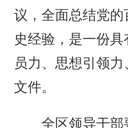
议，全面总结党的
史经验，是一份具
员力、思想引领力
文件。
全区领导干部要