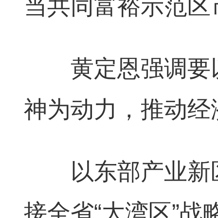
当共同富裕示范区
黄定恩强调要以
神为动力，推动经
以东部产业新区
接全省“大湾区”