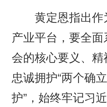
黄定恩指出作为
产业平台，要全面
会的核心要义、精
忠诚拥护“两个确立
护”，始终牢记习