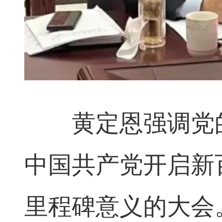
黄定恩强调党的
中国共产党开启新
里程碑意义的大会