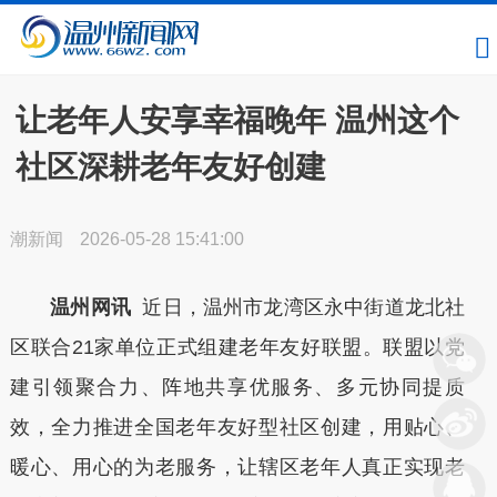
让老年人安享幸福晚年 温州这个
社区深耕老年友好创建
潮新闻
2026-05-28 15:41:00
温州网讯
近日，温州市龙湾区永中街道龙北社
区联合21家单位正式组建老年友好联盟。联盟以党
建引领聚合力、阵地共享优服务、多元协同提质
效，全力推进全国老年友好型社区创建，用贴心、
暖心、用心的为老服务，让辖区老年人真正实现老