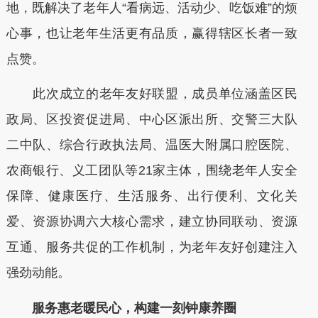
地，既解决了老年人“看病远、活动少、吃饭难”的烦
心事，也让老年生活更有品质，赢得辖区长者一致
点赞。
此次成立的老年友好联盟，成员单位涵盖区民
政局、区投资促进局、中心区派出所、交警三大队
二中队、综合行政执法局、温医大附属口腔医院、
农商银行、义工团队等21家主体，围绕老年人安全
保障、健康医疗、生活服务、出行便利、文化关
爱、资源协调六大核心需求，建立协同联动、资源
互通、服务共促的工作机制，为老年友好创建注入
强劲动能。
服务惠老暖民心，构建一刻钟康养圈