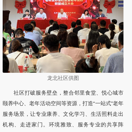
龙北社区供图
社区打破服务壁垒，整合邻里食堂、悦心城市
颐养中心、老年活动空间等资源，打造“一站式”老年
服务场景，让专业康养、文化学习、生活照料走出
机构、走进家门。环境雅致、服务专业的共享阵