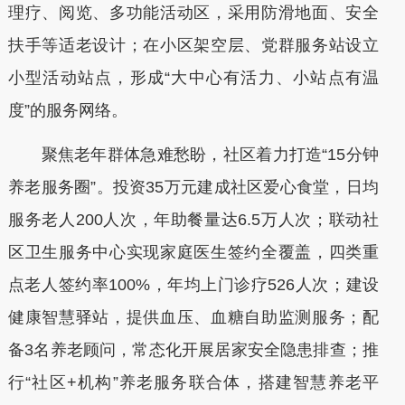
理疗、阅览、多功能活动区，采用防滑地面、安全
扶手等适老设计；在小区架空层、党群服务站设立
小型活动站点，形成“大中心有活力、小站点有温
度”的服务网络。
聚焦老年群体急难愁盼，社区着力打造“15分钟
养老服务圈”。投资35万元建成社区爱心食堂，日均
服务老人200人次，年助餐量达6.5万人次；联动社
区卫生服务中心实现家庭医生签约全覆盖，四类重
点老人签约率100%，年均上门诊疗526人次；建设
健康智慧驿站，提供血压、血糖自助监测服务；配
备3名养老顾问，常态化开展居家安全隐患排查；推
行“社区+机构”养老服务联合体，搭建智慧养老平