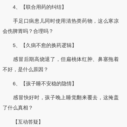
4、【联合用药的纠结】
手足口病患儿同时使用清热类药物，这么寒凉
会伤脾胃吗？合理吗？
5、【久病不愈的换药逻辑】
感冒后期高烧退了，但扁桃体红肿、鼻塞拖着
不好，是什么原因？
6、【孩子睡不安稳的隐情】
感冒快好时，孩子晚上睡觉翻来覆去，这掩盖
了什么真相？
【互动答疑】