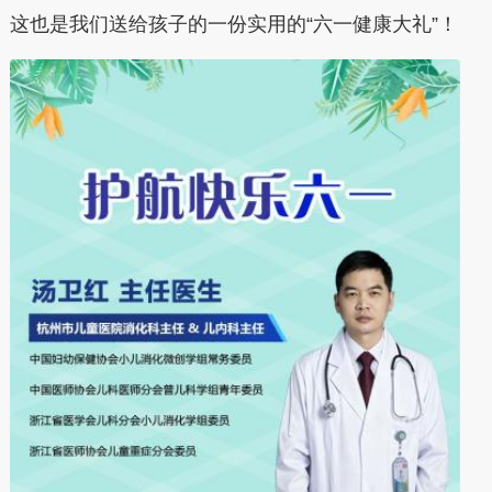
这也是我们送给孩子的一份实用的“六一健康大礼”！