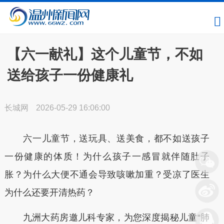
【六一献礼】这个儿童节，不如
送给孩子一份健康礼
长城网
2026-05-29 16:06:00
六一儿童节，送玩具、送美食，都不如送孩子
一份健康的体质！为什么孩子一感冒就伴随肚子
胀？为什么大便不通会导致咳嗽加重？受凉了医生
为什么还要开清热药？
九洲大药房邀儿科专家，为您深度揭秘儿童“肺