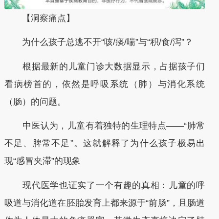
【洞察痛点】
为什么孩子总逃不开“咳/痰/喘”与“积/食/泻”？
根据最新的儿童门诊大数据显示，占据孩子们
看病榜首的，依然是呼吸系统（肺）与消化系统
（肠）的问题。
中医认为，儿童有着独特的生理特点——“肺常
不足、脾常不足”。这就解释了为什么孩子极易出
现“感冒夹滞”的现象
现代医学也证实了一个有趣的真相：儿童的呼
吸道与消化道在胚胎发育上都来源于“前肠”，且肠道