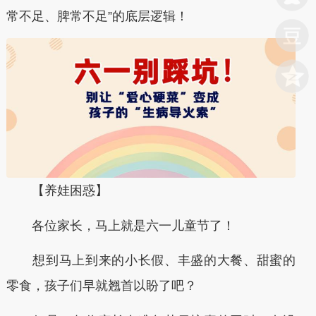
常不足、脾常不足”的底层逻辑！
【养娃困惑】
各位家长，马上就是六一儿童节了！
想到马上到来的小长假、丰盛的大餐、甜蜜的
零食，孩子们早就翘首以盼了吧？