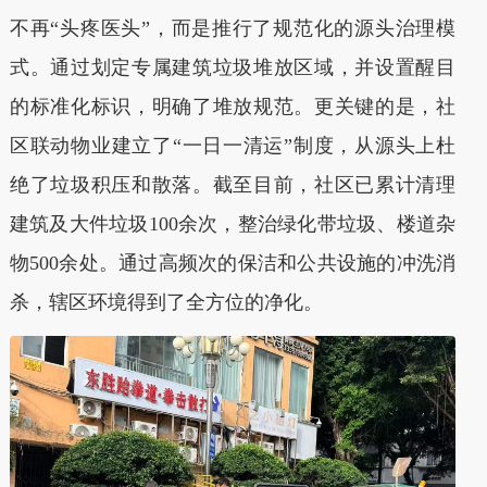
不再“头疼医头”，而是推行了规范化的源头治理模
式。通过划定专属建筑垃圾堆放区域，并设置醒目
的标准化标识，明确了堆放规范。更关键的是，社
区联动物业建立了“一日一清运”制度，从源头上杜
绝了垃圾积压和散落。截至目前，社区已累计清理
建筑及大件垃圾100余次，整治绿化带垃圾、楼道杂
物500余处。通过高频次的保洁和公共设施的冲洗消
杀，辖区环境得到了全方位的净化。