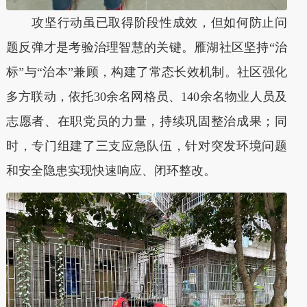
攻坚行动虽已取得阶段性成效，但如何防止问
题反弹才是考验治理智慧的关键。雁湖社区坚持“治
标”与“治本”
兼顾，构建了常态长效机制。社区强化
多方联动，依托30余名网格员、140余名物业人员及
志愿者、在职党员的力量，持续巩固整治成果；同
时，专门组建了三支应急队伍，针对突发环境问题
和安全隐患实现快速响应、闭环整改。