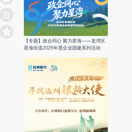
【专题】政企同心 聚力星海——龙湾区
星海街道2025年度企业团建系列活动