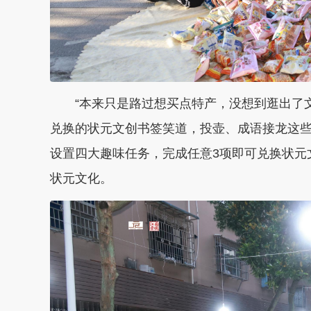
“本来只是路过想买点特产，没想到逛出了文
兑换的状元文创书签笑道，投壶、成语接龙这
设置四大趣味任务，完成任意3项即可兑换状元
状元文化。