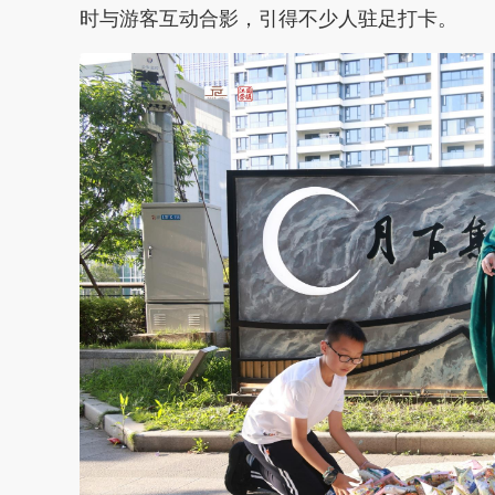
时与游客互动合影，引得不少人驻足打卡。