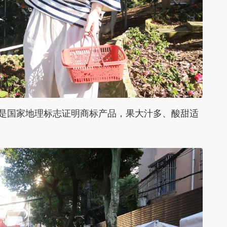
是国家地理标志证明商标产品，果大汁多、酸甜适