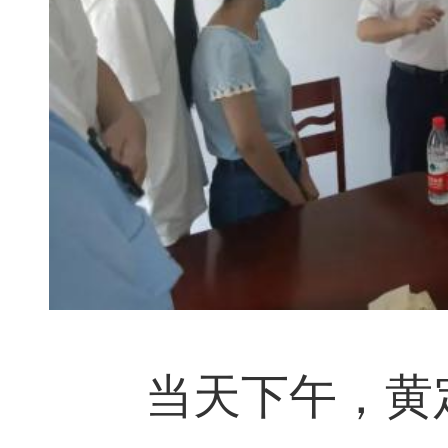
当天下午，黄定