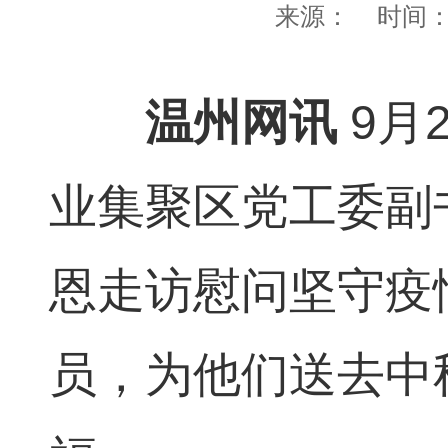
来源：
时间
温州网讯
9月
业集聚区党工委副
恩走访慰问坚守疫
员，为他们送去中