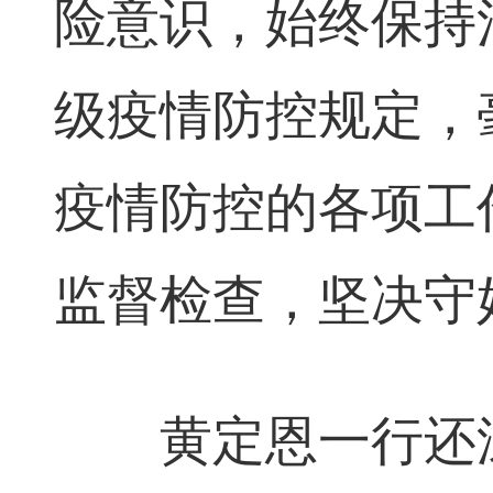
险意识，始终保持
级疫情防控规定，
疫情防控的各项工
监督检查，坚决守
黄定恩一行还深