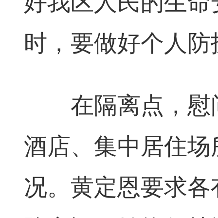
好我区人民的生命
时，要做好个人防
在隔离点，慰问
酒店、集中居住场
况。黄定恩要求各