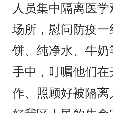
人员集中隔离医学
场所，慰问防疫一
饼、纯净水、牛奶
手中，叮嘱他们在
作、照顾好被隔离