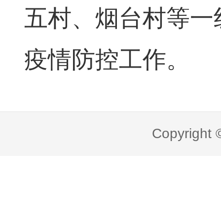
五村、烟台村等一
疫情防控工作。
Copyright 