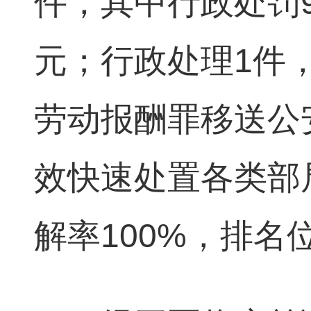
件，其中行政处罚9
元；行政处理1件
劳动报酬罪移送公
效快速处置各类部
解率100%，排名