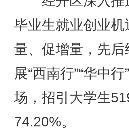
经开区深入推进“
毕业生就业创业机
量、促增量，先后
展“西南行”“华中
场，招引大学生51
74.20%。