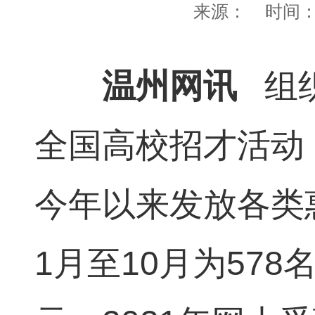
来源：
时间
温州网讯
组织
全国高校招才活动，
今年以来发放各类惠
1月至10月为578