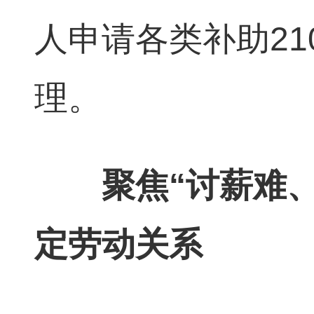
人申请各类补助21
理。
聚焦“讨薪难、维
定劳动关系