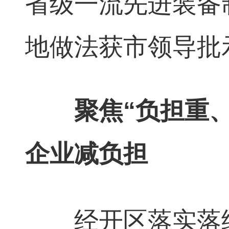
省级一流先进装备
地做法获市领导批
聚焦“负担重、补
企业减负担
经开区落实落细