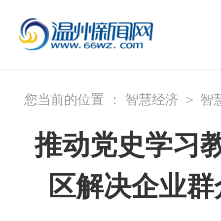
您当前的位置 ：
智慧经济
>
智
推动党史学习
区解决企业群