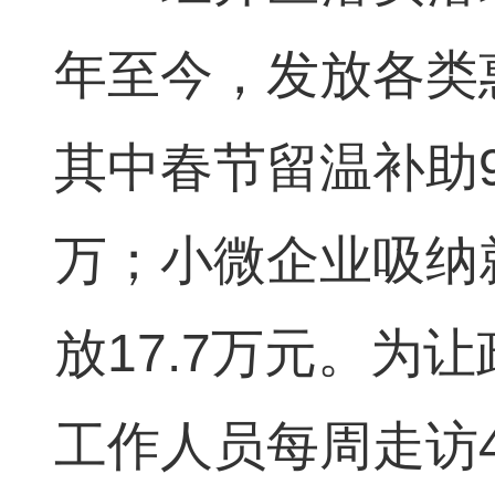
年至今，发放各类惠
其中春节留温补助9
万；小微企业吸纳
放17.7万元。为
工作人员每周走访