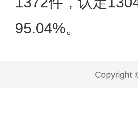
1372件，认定13
95.04%。
Copyright 