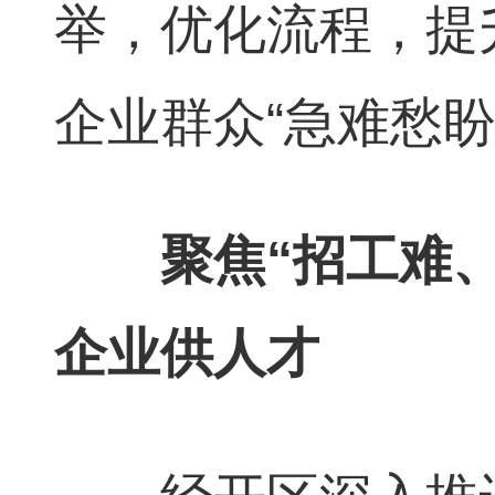
举，优化流程，提
企业群众“急难愁盼
聚焦“招工难、招
企业供人才