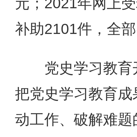
元；2021年网上
补助2101件，全
党史学习教育开
把党史学习教育成
动工作、破解难题