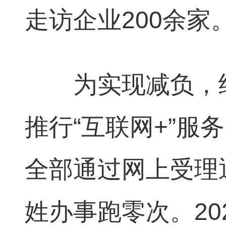
走访企业200余家
为实现减负，经
推行“互联网+”服
全部通过网上受理
姓办事跑零次。20