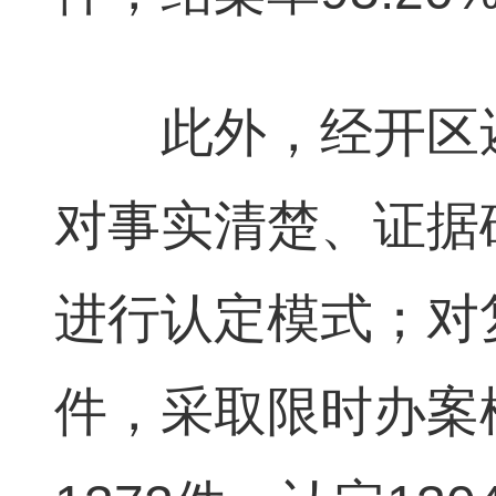
此外，经开区还
对事实清楚、证据
进行认定模式；对
件，采取限时办案