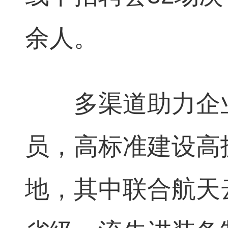
余人。
多渠道助力企业
员，高标准建设高
地，其中联合航天