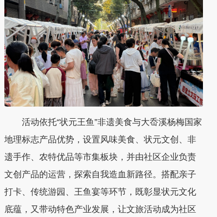
活动依托“状元王鱼”非遗美食与大岙溪杨梅国家
地理标志产品优势，设置风味美食、状元文创、非
遗手作、农特优品等市集板块，并由社区企业负责
文创产品的运营，探索自我造血新路径。搭配亲子
打卡、传统游园、王鱼宴等环节，既彰显状元文化
底蕴，又带动特色产业发展，让文旅活动成为社区