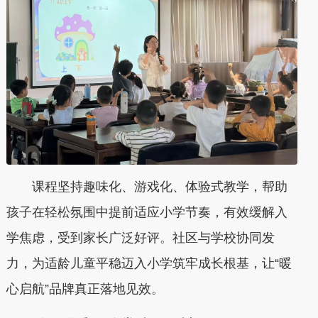
课程坚持趣味化、游戏化、体验式教学，帮助
孩子在轻松氛围中提前适应小学节奏，有效缓解入
学焦虑，受到家长广泛好评。社区与学校协同发
力，为适龄儿童平稳迈入小学筑牢成长根基，让“暖
心启航”品牌真正落地见效。