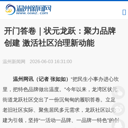
开门答卷｜状元龙跃：聚力品牌
创建 激活社区治理新动能
温州新闻网
2026-06-03 16:31:00
温州网讯（记者 张如如）
“把民生小事办进心坎
里，把特色品牌做出温度。”今年以来，龙湾区状元
街道龙跃社区交出了一份沉甸甸的履职答卷。立足
老旧社区实际、聚焦居民多元需求，龙跃社区以党
建为引领，坚持“一活动一品牌、一品牌一特色”的创