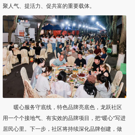
聚人气、提活力、促共富的重要载体。
暖心服务守底线，特色品牌亮底色，龙跃社区
用一个个接地气、有实效的品牌项目，把“暖心”写进
居民心里。下一步，社区将持续深化品牌创建，做