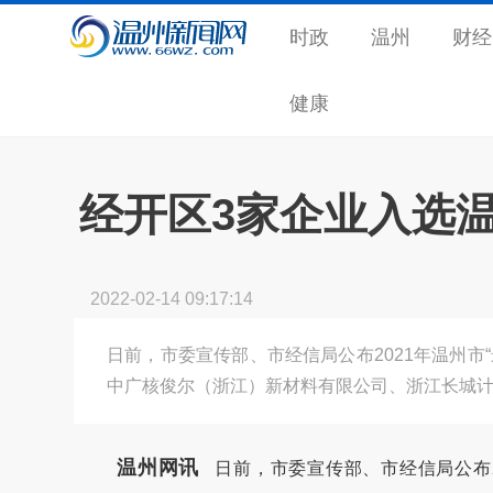
时政
温州
财经
健康
经开区3家企业入选温
2022-02-14 09:17:14
日前，市委宣传部、市经信局公布2021年温州市
中广核俊尔（浙江）新材料有限公司、浙江长城
温州网讯
日前，市委宣传部、市经信局公布2