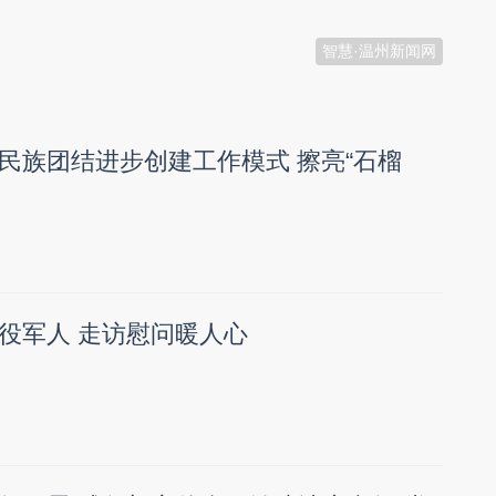
智慧·温州新闻网
民族团结进步创建工作模式 擦亮“石榴
役军人 走访慰问暖人心