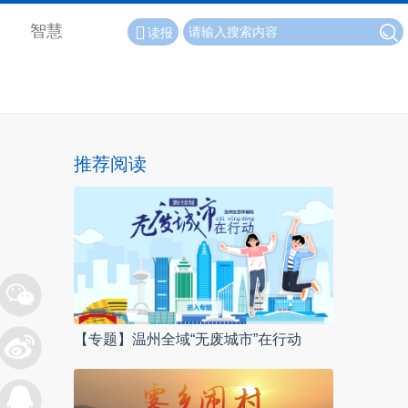
智慧
读报
推荐阅读
【专题】温州全域“无废城市”在行动