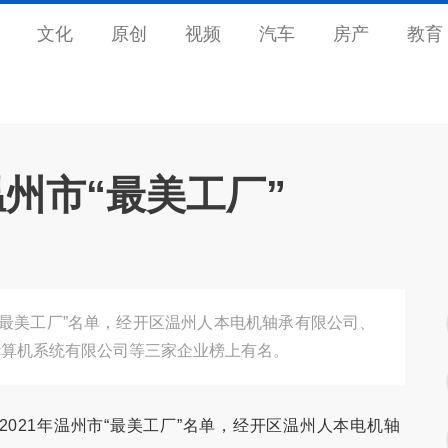
文化
原创
视频
汽车
房产
教育
州市“最美工厂”
“最美工厂”名单，经开区温州人本电机轴承有限公司、
计算机系统有限公司等三家企业榜上有名。
021年温州市“最美工厂”名单，经开区温州人本电机轴