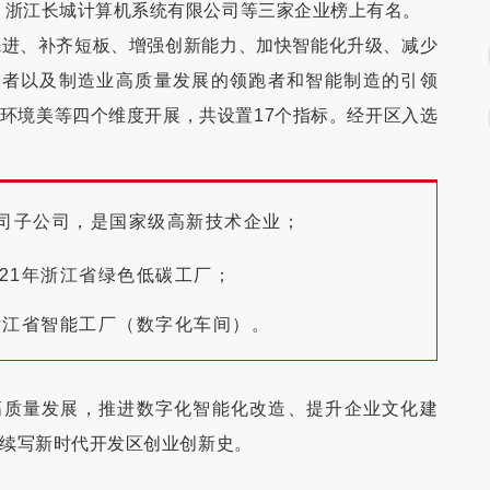
、浙江长城计算机系统有限公司等三家企业榜上有名。
先进、补齐短板、增强创新能力、加快智能化升级、减少
行者以及制造业高质量发展的领跑者和智能制造的引领
、环境美等四个维度开展，共设置17个指标。经开区入选
。
司子公司，是国家级高新技术企业；
21年浙江省绿色低碳工厂；
浙江省智能工厂（数字化车间）。
高质量发展，推进数字化智能化改造、提升企业文化建
断续写新时代开发区创业创新史。