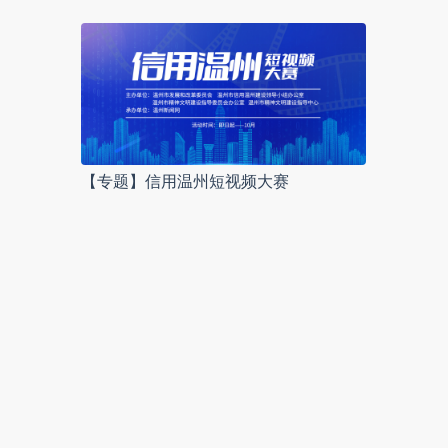
【专题】信用温州短视频大赛