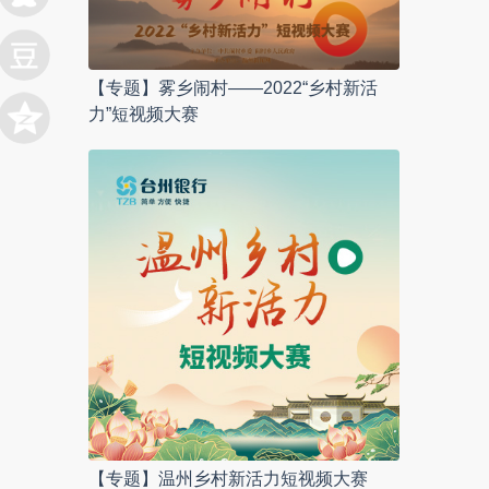
【专题】雾乡闹村——2022“乡村新活
力”短视频大赛
【专题】温州乡村新活力短视频大赛