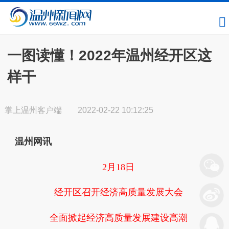
一图读懂！2022年温州经开区这
样干
掌上温州客户端
2022-02-22 10:12:25
温州网讯
2月18日
经开区召开经济高质量发展大会
全面掀起经济高质量发展建设高潮