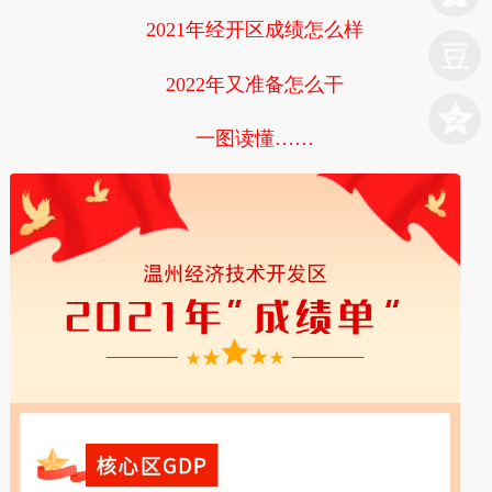
2021年经开区成绩怎么样
2022年又准备怎么干
一图读懂……