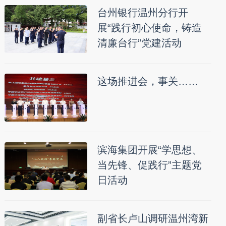
台州银行温州分行开
展“践行初心使命，铸造
清廉台行”党建活动
这场推进会，事关……
滨海集团开展“学思想、
当先锋、促践行”主题党
日活动
副省长卢山调研温州湾新