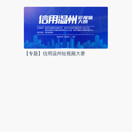
【专题】信用温州短视频大赛