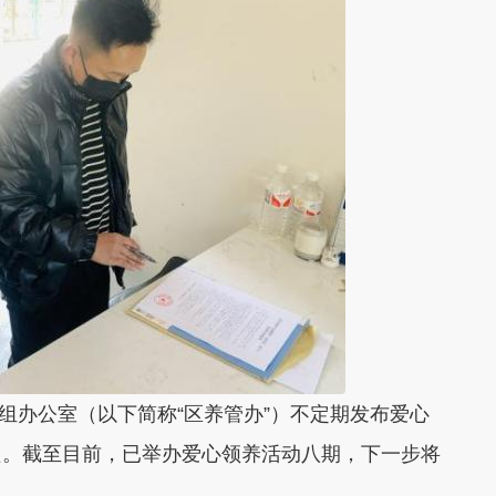
组办公室（以下简称“区养管办”）不定期发布爱心
只。截至目前，已举办爱心领养活动八期，下一步将