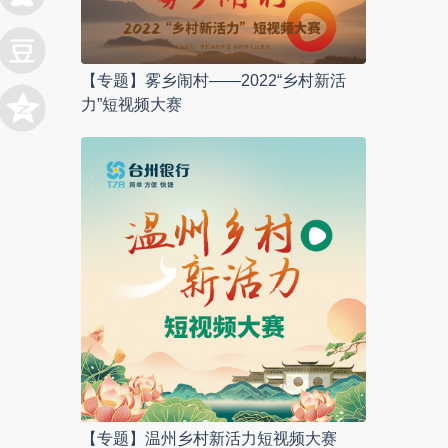
【专题】雾乡闹村——2022“乡村新活
力”短视频大赛
【专题】温州乡村新活力短视频大赛