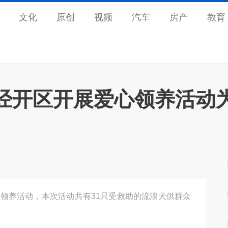
文化
原创
视频
汽车
房产
教育
经开区开展爱心领养活动
心领养活动，本次活动共有31只受救助的流浪犬供群众