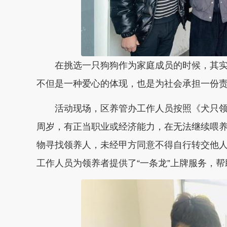
在挑选一只狗狗作为家庭成员的时候，其实
不但是一种爱心的体现，也是为社会承担一份
活动现场，区养管办工作人员按照《犬只领养
周岁，有正当职业或经济能力，在无法继续喂
物寻找领养人，未经甲方同意不得自行转交他人
工作人员为领养者提供了“一条龙”上牌服务，