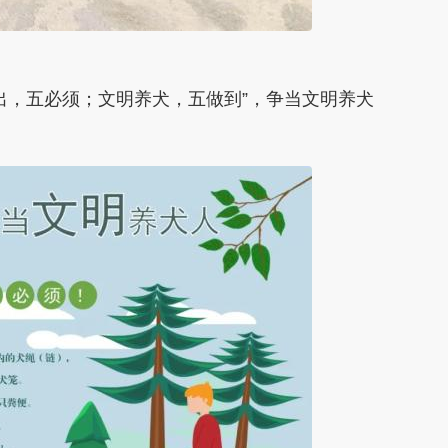
，五必须；文明养犬，五做到”，争当文明养犬