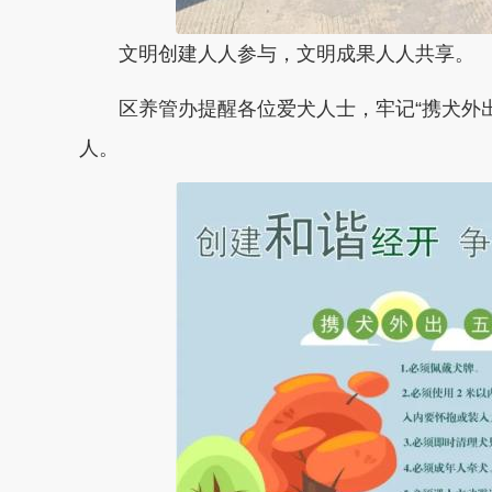
文明创建人人参与，文明成果人人共享。
区养管办提醒各位爱犬人士，牢记“携犬外出
人。