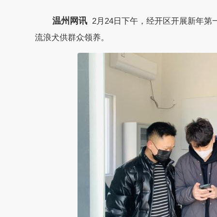
温州网讯
2月24日下午，经开区开展新年第
流浪犬供群众领养。