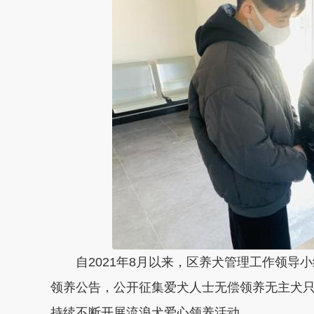
自2021年8月以来，区养犬管理工作领导小
领养公告，公开征集爱犬人士无偿领养无主犬
持续不断开展流浪犬爱心领养活动。