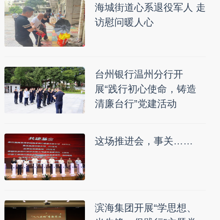
海城街道心系退役军人 走
访慰问暖人心
台州银行温州分行开
展“践行初心使命，铸造
清廉台行”党建活动
这场推进会，事关……
滨海集团开展“学思想、