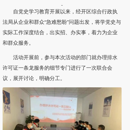
自党史学习教育开展以来，经开区综合行政执
法局从企业和群众“急难愁盼”问题出发，将学党史与
实际工作深度结合，出实招、办实事，着力为企业
和群众服务。
活动开展前，参与本次活动的部门就办理排水
许可证一条龙服务的细节专门进行了一次联合会
议，展开讨论，明确分工。