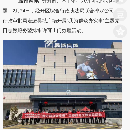
温州网讯
针对商户不了解排水许可如何办理问
题，2月24日，经开区综合行政执法局联合排水公司、
行政审批局走
进昊域广场开展“我为群众办实事”主题党
日志愿服务暨排水许可上门办理活动。