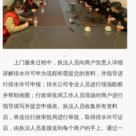
上门服务过程中，执法人员向商户负责人详细
讲解排水许可申办流程和需提交的资料，并指导进
行排水许可申报；排水公司专业人员进行现场勘察
并帮助画图；行政审批局工作人员现场对商户进行
指导填写并提交申领表。执法人员收集所有资料
后，将送往行政审批局进行审批，取得排水许可证
后，由执法人员直接送到每个商户的手上。通过一