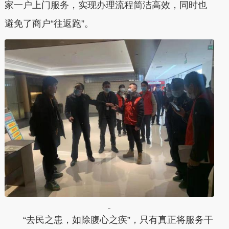
家一户上门服务，实现办理流程简洁高效，同时也
避免了商户“往返跑”。
“去民之患，如除腹心之疾”，只有真正将服务干