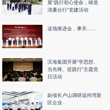
展“践行初心使命，铸造
清廉台行”党建活动
这场推进会，事关……
滨海集团开展“学思想、
当先锋、促践行”主题党
日活动
副省长卢山调研温州湾新
区企业