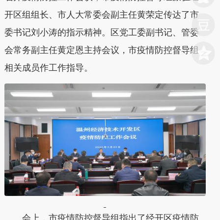
开区组组长、市人大常委会副主任黄荣定传达了市
委书记刘小涛的指示精神。区党工委副书记、管委
会常务副主任黄定恩主持会议，市疫情防控督导组
相关成员作工作指导。
会上，市疫情防控督导组指出了经开区疫情防