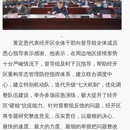
黄定恩代表经开区全体干部向督导组全体成员
悉心指导表示感谢。他表示，在周边地区疫情形势
十分严峻情况下，督导组及时下沉指导，帮助经开
区重构常态管理防控指挥体系，建立联合调度中
心，建立特别机动队，迭代升级“七大机制”，优化调
整队伍建设，举办多场应急演练，极大提升了经开
区“硬核”抗疫能力。针对督察组反馈的问题，经开区
将专题研究整改意见，压实责任，以最狠的决心、
最快的速度、最大的力度、最细的举措把问题整改