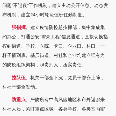
问题“不过夜”工作机制，建立主动公开信息、动态发
布机制，建立24小时轮流值班住勤制度。
强指挥
。建立疫情防控总指挥部，集中集成集
约办公，打通公安“雪亮工程”信息通道，直接切换指
挥到街道、学校、医院、卡口、企业口、村口，一
杆子插到底。基层街道、村社和企业均建立强有力
的防疫组织架构，职责到人，压实责任。
拉队伍
。机关干部全下沉，党员干部齐上阵，
村社干部全发动。
防重点
。严防所有中高风险地区和市外返乡来
村社人员，紧盯重点区域，各类学校、各类室内密