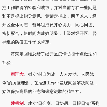
控工作取得的经验和成绩，并对当前存在一些问题
和不足提出指导意见。黄荣定指出，两周以来，经
开区全体同志、督导组成员齐心协力、同心同德、
密切配合，短时间内成效明显，上级对经开区、督
导组的防疫工作予以肯定。
黄荣定回顾总结了经开区疫情防控十点做法和
经验：
树理念
。树立“村自为战、人人发动、人民战
争”的抗疫理念，在推进工作中发现问题解决问题，
始终保持高昂的斗志和锐意进取的精气神。
建机制
。建立“日会商、日协调、日报日清”系列