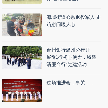
海城街道心系退役军人 走
访慰问暖人心
台州银行温州分行开
展“践行初心使命，铸造
清廉台行”党建活动
这场推进会，事关……