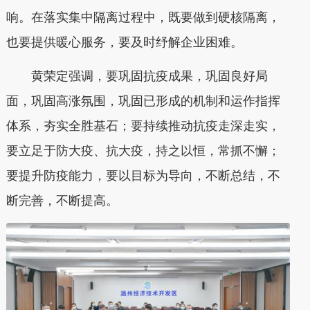
响。在落实集中隔离过程中，既要做到硬核隔离，
也要提供暖心服务，要及时纾解企业困难。
黄荣定强调，要巩固抗疫成果，巩固良好局
面，巩固高涨氛围，巩固已形成的机制和运作指挥
体系，夯实全胜基石；要持续推动抗疫走深走实，
要立足于防大疫、抗大疫，持之以恒，常抓不懈；
要提升防疫能力，要以目标为导向，不断总结，不
断完善，不断提高。