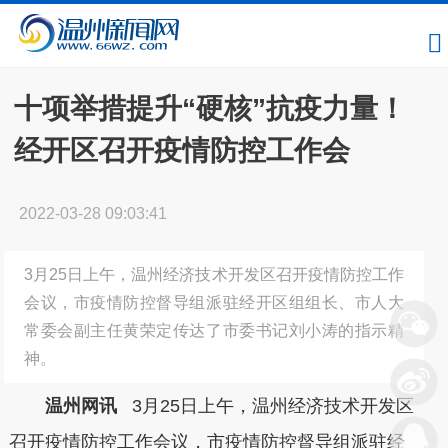
十项举措提升“硬核”抗疫力量！
经开区召开疫情防控工作会
2022-03-28 09:03:41
3月25日上午，温州经济技术开发区召开疫情防控工作
会议，市疫情防控督导组派驻经开区组组长、市人大
常委会副主任黄荣定传达了市委书记刘小涛的指示精
神。
温州网讯
3月25日上午，温州经济技术开发区
召开疫情防控工作会议，市疫情防控督导组派驻经