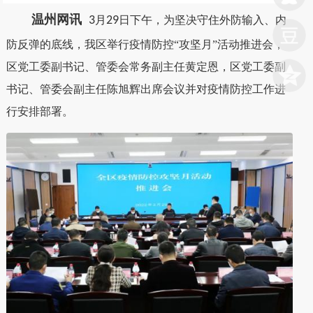
温州网讯
3
月
29
日下午，为坚决守住外防输入、内
防反弹的底线，我区举行疫情防控“攻坚月”活动推进会，
区党工委副书记、管委会常务副主任黄定恩，区党工委副
书记、管委会副主任陈旭辉出席会议并对疫情防控工作进
行安排部署。