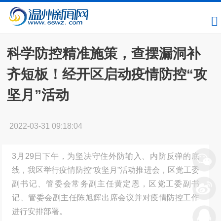
科学防控精准施策，查摆漏洞补
齐短板！经开区启动疫情防控“攻
坚月”活动
2022-03-31 09:18:04
3月29日下午，为坚决守住外防输入、内防反弹的底
线，我区举行疫情防控“攻坚月”活动推进会，区党工委
副书记、管委会常务副主任黄定恩，区党工委副书
记、管委会副主任陈旭辉出席会议并对疫情防控工作
进行安排部署。