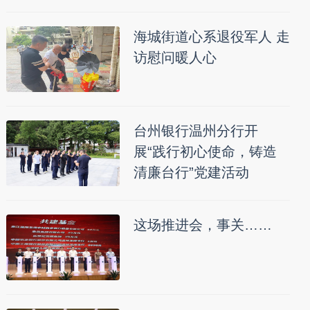
海城街道心系退役军人 走
访慰问暖人心
台州银行温州分行开
展“践行初心使命，铸造
清廉台行”党建活动
这场推进会，事关……