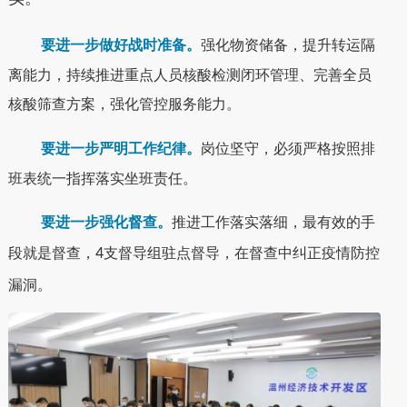
要进一步做好战时准备。
强化物资储备，提升转运隔
离能力，持续推进重点人员核酸检测闭环管理、完善全员
核酸筛查方案，强化管控服务能力。
要进一步严明工作纪律。
岗位坚守，必须严格按照排
班表统一指挥落实坐班责任。
要进一步强化督查。
推进工作落实落细，最有效的手
段就是督查，
4
支督导组驻点督导，在督查中纠正疫情防控
漏洞。