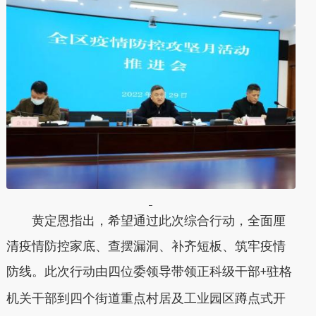
黄定恩指出，希望通过此次综合行动，全面厘
清疫情防控家底、查摆漏洞、补齐短板、筑牢疫情
防线。此次行动由四位委领导带领正科级干部
驻格
+
机关干部到四个街道重点村居及工业园区蹲点式开