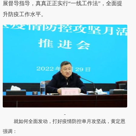
展督导指导，真真正正实行“一线工作法”，全面提
升防疫工作水平。
就如何全面发动，打好疫情防控单月攻坚战，黄定恩
强调：