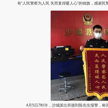
有“人民警察为人民 失而复得暖人心”的锦旗，感谢
4月5日7时许，沙城派出所接到陈先生报警，