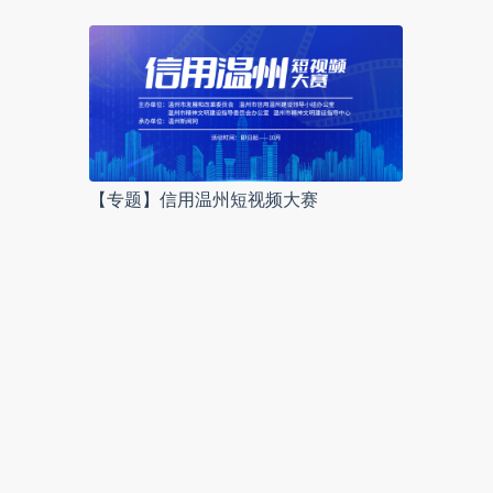
【专题】信用温州短视频大赛