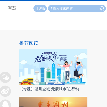
智慧
读报
推荐阅读
【专题】温州全域“无废城市”在行动