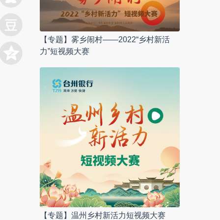
【专题】雾乡闹村——2022“乡村新活
力”短视频大赛
【专题】温州乡村新活力短视频大赛