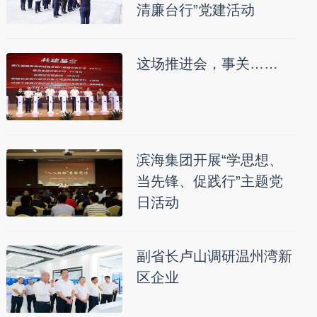
清廉台行”党建活动
这场推进会，事关……
滨海集团开展“学思想、
当先锋、促践行”主题党
日活动
副省长卢山调研温州湾新
区企业