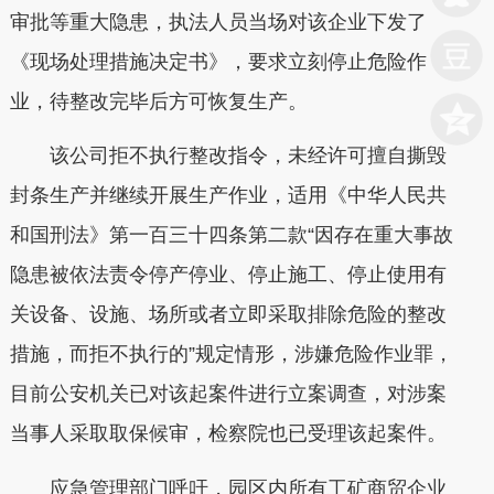
审批等重大隐患，执法人员当场对该企业下发了
《现场处理措施决定书》，要求立刻停止危险作
业，待整改完毕后方可恢复生产。
该公司拒不执行整改指令，未经许可擅自撕毁
封条生产并继续开展生产作业，适用《中华人民共
和国刑法》第一百三十四条第二款“因存在重大事故
隐患被依法责令停产停业、停止施工、停止使用有
关设备、设施、场所或者立即采取排除危险的整改
措施，而拒不执行的”规定情形，涉嫌危险作业罪，
目前公安机关已对该起案件进行立案调查，对涉案
当事人采取取保候审，检察院也已受理该起案件。
应急管理部门呼吁，园区内所有工矿商贸企业