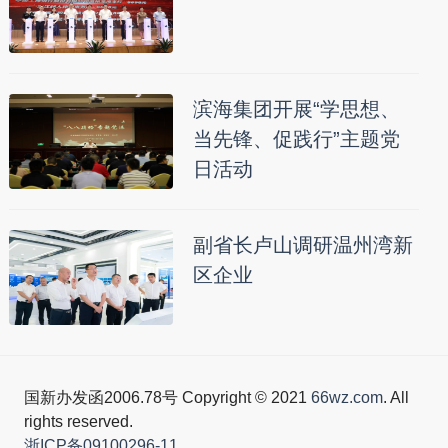
滨海集团开展“学思想、
当先锋、促践行”主题党
日活动
副省长卢山调研温州湾新
区企业
国新办发函2006.78号 Copyright © 2021
66wz.com
. All
rights reserved.
浙ICP备09100296-11