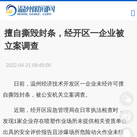
擅自撕毁封条，经开区一企业被
立案调查
2022-04-21 09:45:00
日前，温州经济技术开发区一企业未经许可擅
自撕毁封条，被公安机关立案调查。
近期，经开区应急管理局在日常执法检查时，
发现1家企业存在喷塑作业场所未提供相关资质单位
出具的安全评价报告且涉爆场所危险动火作业未经