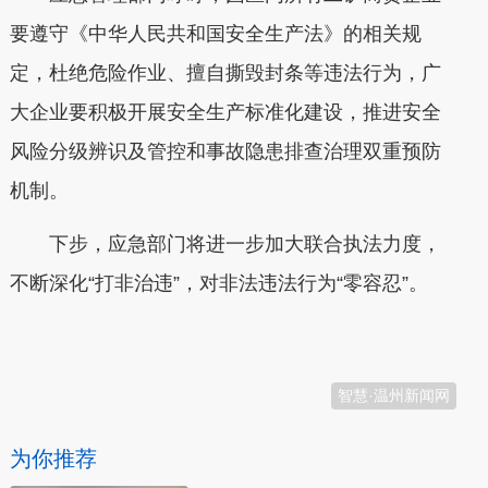
要遵守《中华人民共和国安全生产法》的相关规
定，杜绝危险作业、擅自撕毁封条等违法行为，广
大企业要积极开展安全生产标准化建设，推进安全
风险分级辨识及管控和事故隐患排查治理双重预防
机制。
下步，应急部门将进一步加大联合执法力度，
不断深化“打非治违”，对非法违法行为“零容忍”。
本文转自：
温州新闻网 66wz.com
智慧·温州新闻网
为你推荐