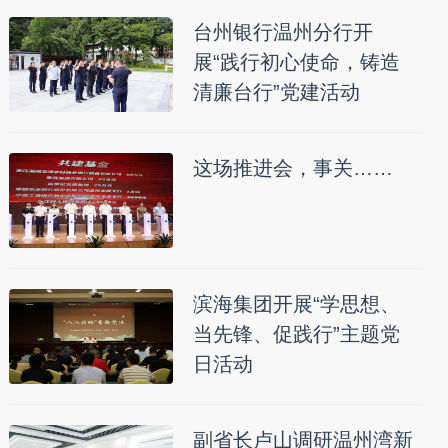
台州银行温州分行开
展“践行初心使命，铸造
清廉台行”党建活动
这场推进会，事关……
滨海集团开展“学思想、
当先锋、促践行”主题党
日活动
副省长卢山调研温州湾新