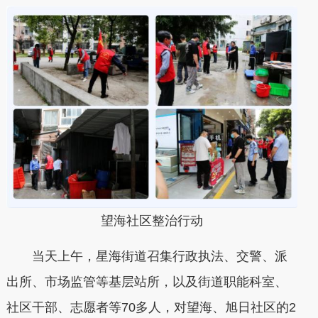
望海社区整治行动
当天上午，星海街道召集行政执法、交警、派
出所、市场监管等基层站所，以及街道职能科室、
社区干部、志愿者等70多人，对望海、旭日社区的2