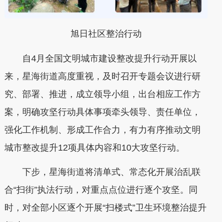
旭日社区整治行动
自4月全国文明城市建设整改提升行动开展以
来，星海街道高度重视，及时召开专题会议进行研
究、部署、推进，成立领导小组，出台相应工作方
案，明确攻坚行动具体事项牵头领导、责任单位，
强化工作机制、形成工作合力，有力有序推动文明
城市整改提升12项具体内容和10大攻坚行动。
下步，星海街道将清单式、常态化开展治乱联
合“扫街”执法行动，对重点点位进行逐个攻坚。同
时，对全部小区逐个开展“扫楼式”卫生环境整治提升