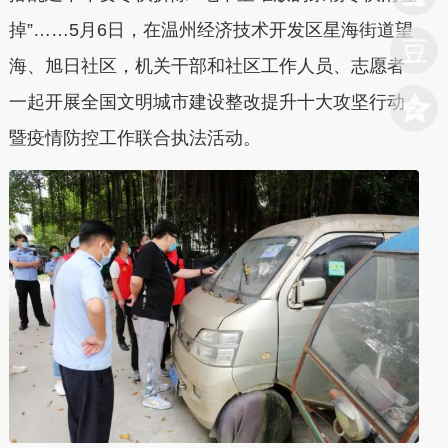
掉”……5月6日，在温州经济技术开发区星海街道望
海、旭日社区，机关干部和社区工作人员、志愿者
一起开展全国文明城市建设整改提升十大攻坚行动
暨疫情防控工作联合执法活动。