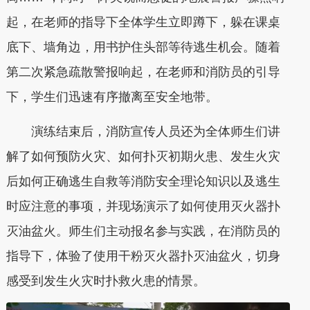
起，在老师的指导下全体学生立即蹲下，躲在课桌
底下、墙角边，用书护住头部等待逃生机会。随着
第二次紧急疏散警报响起，在老师和消防员的引导
下，学生们迅速有序撤离至安全地带。
演练结束后，消防宣传人员还为全体师生们讲
解了如何预防火灾、如何扑灭初期火患、发生火灾
后如何正确逃生自救等消防安全理论知识以及逃生
时应注意的事项，并现场演示了如何使用灭火器扑
灭油盆火。师生们主动报名参与实践，在消防员的
指导下，体验了使用干粉灭火器扑灭油盆火，切身
感受到发生火灾时扑救火患的情景。