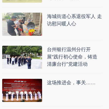
海城街道心系退役军人 走
访慰问暖人心
台州银行温州分行开
展“践行初心使命，铸造
清廉台行”党建活动
这场推进会，事关……