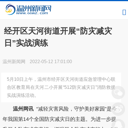
经开区天河街道开展“防灾减灾
日”实战演练
温州新闻网
2022-05-12 17:01:00
5月10日上午，温州市经开区天河街道应急管理中心联
合区教育局在天河二小开展“512防灾减灾日”消防救援
实战演练活动。
温州网讯
“减轻灾害风险，守护美好家园”是今
年我国第14个全国防灾减灾日的主题。为进一步提