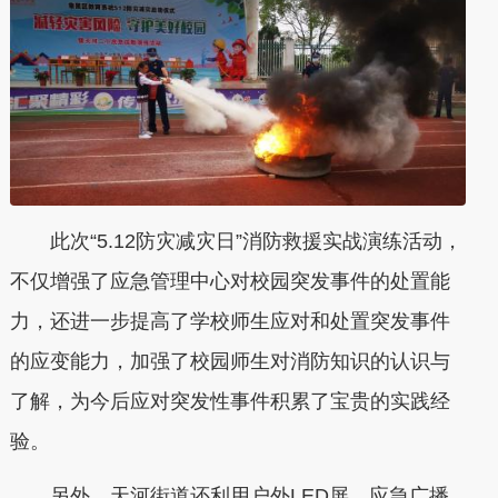
此次“5.12防灾减灾日”消防救援实战演练活动，
不仅增强了应急管理中心对校园突发事件的处置能
力，还进一步提高了学校师生应对和处置突发事件
的应变能力，加强了校园师生对消防知识的认识与
了解，为今后应对突发性事件积累了宝贵的实践经
验。
另外，天河街道还利用户外LED屏、应急广播