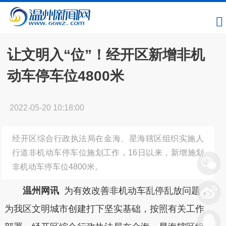
让文明入“位”！经开区新增非机
动车停车位4800米
2022-05-20 10:18:00
经开区综合行政执法局在金海、星海辖区组织实施人
行道非机动车停车位施划工作，16日以来，新增施划
非机动车停车位4800米。
温州网讯
为有效改善非机动车乱停乱放问题，
为我区文明城市创建打下坚实基础，按照有关工作