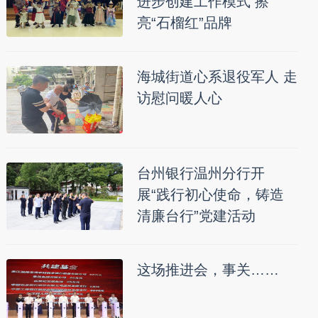
进步创建工作模式 擦
亮“石榴红”品牌
海城街道心系退役军人 走
访慰问暖人心
台州银行温州分行开
展“践行初心使命，铸造
清廉台行”党建活动
这场推进会，事关……