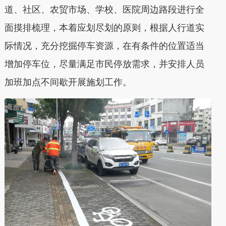
道、社区、农贸市场、学校、医院周边路段进行全
面摸排梳理，本着应划尽划的原则，根据人行道实
际情况，充分挖掘停车资源，在有条件的位置适当
增加停车位，尽量满足市民停放需求，并安排人员
加班加点不间歇开展施划工作。