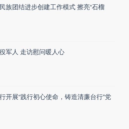
民族团结进步创建工作模式 擦亮“石榴
役军人 走访慰问暖人心
行开展“践行初心使命，铸造清廉台行”党