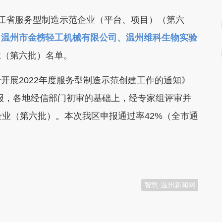
江省服务型制造示范企业（平台、项目）（第六
、温州市金榜轻工机械有限公司、温州维科生物实验
业（第六批）名单。
展2022年度服务型制造示范创建工作的通知》
申报，各地经信部门初审的基础上，经专家组评审并
企业（第六批）。本次我区申报通过率42%（全市通
。
智慧·温州新闻网