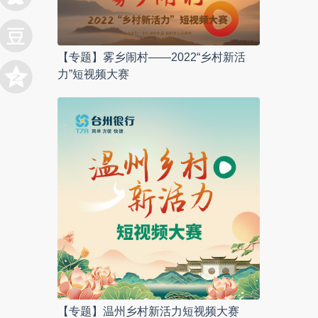
【专题】雾乡闹村——2022“乡村新活
力”短视频大赛
【专题】温州乡村新活力短视频大赛