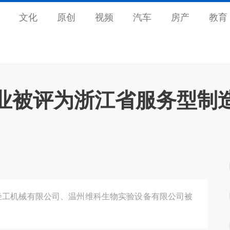
文化
原创
视频
汽车
房产
教育
业被评为浙江省服务型制
轻工机械有限公司、温州维科生物实验设备有限公司被
。