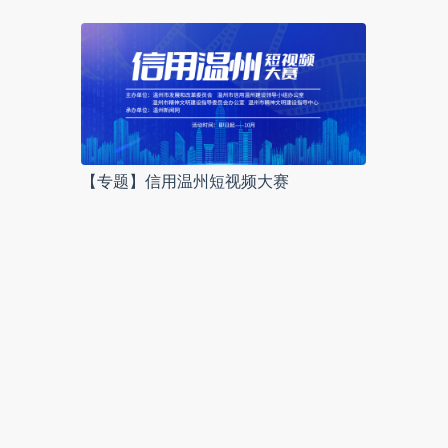
【专题】信用温州短视频大赛