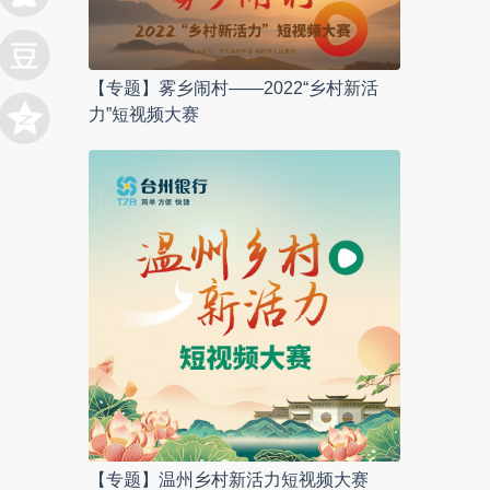
【专题】雾乡闹村——2022“乡村新活
力”短视频大赛
【专题】温州乡村新活力短视频大赛