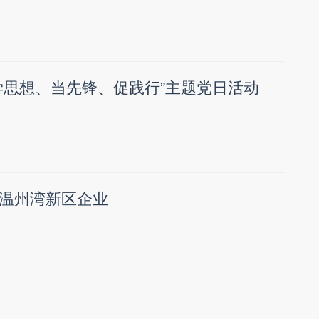
学思想、当先锋、促践行”主题党日活动
温州湾新区企业