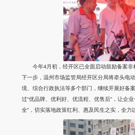
今年4月初，经开区已全面启动鼓励备案非标
下一步，温州市场监管局经开区分局将牵头电
境、综合行政执法等多个部门，继续开展好备
过“优品牌、优利好、优流程、优售后”，让企
全”，切实落地政策红利、惠及民生之实，全力