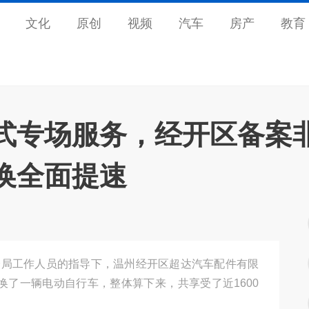
文化
原创
视频
汽车
房产
教育
式专场服务，经开区备案
换全面提速
分局工作人员的指导下，温州经开区超达汽车配件有限
换了一辆电动自行车，整体算下来，共享受了近1600