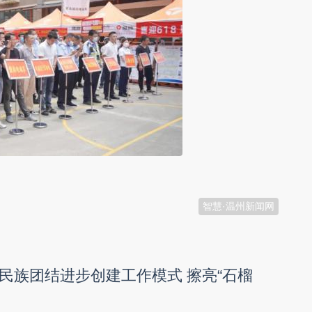
智慧·温州新闻网
民族团结进步创建工作模式 擦亮“石榴