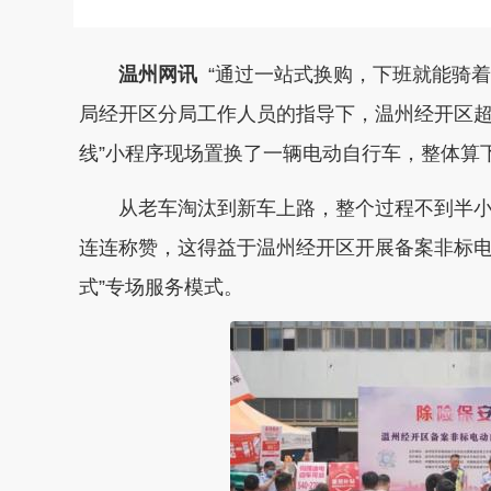
温州网讯
“通过一站式换购，下班就能骑着
局经开区分局工作人员的指导下，温州经开区超
线”小程序现场置换了一辆电动自行车，整体算下
从老车淘汰到新车上路，整个过程不到半小
连连称赞，这得益于温州经开区开展备案非标电
式”专场服务模式。