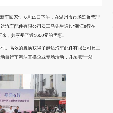
新车回家”。6月15日下午，在温州市市场监督管理
达汽车配件有限公司员工马先生通过“浙江e行在
来，共享受了近1600元的优惠。
时。高效的置换获得了超达汽车配件有限公司员工
动自行车淘汰置换企业专场活动，并采取“一站