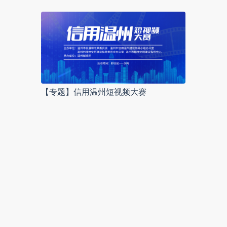
【专题】信用温州短视频大赛