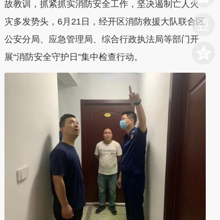
故教训，抓紧抓实消防安全工作，坚决遏制亡人火
灾多发势头，6月21日，经开区消防救援大队联合区
公安分局、应急管理局、综合行政执法局等部门开
展“消防安全守护日”集中检查行动。