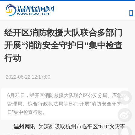
经开区消防救援大队联合多部门
开展“消防安全守护日”集中检查
行动
2022-06-22 12:17:00
6月21日，经开区消防救援大队联合区公安分局、应急
管理局、综合行政执法局等部门开展“消防安全守护
日”集中检查行动。
温州网讯
为深刻吸取杭州市临平区“6.9”火灾事