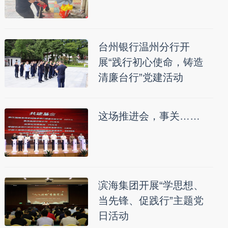
台州银行温州分行开
展“践行初心使命，铸造
清廉台行”党建活动
这场推进会，事关……
滨海集团开展“学思想、
当先锋、促践行”主题党
日活动