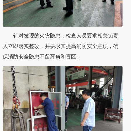
针对发现的火灾隐患，检查人员要求相关负责
人立即落实整改，并要求其提高消防安全意识，确
保消防安全隐患不留死角和盲区。