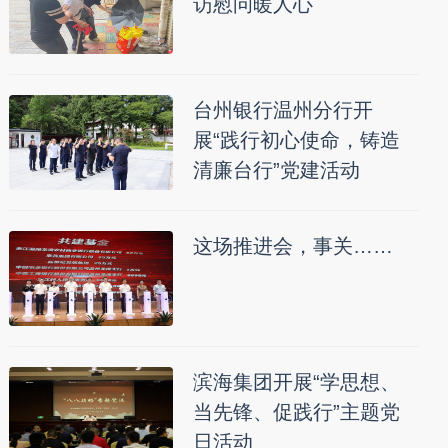
访慰问暖人心
台州银行温州分行开
展“践行初心使命，铸造
清廉台行”党建活动
这场推进会，事关……
滨海集团开展“学思想、
当先锋、促践行”主题党
日活动