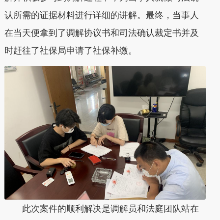
认所需的证据材料进行详细的讲解。最终，当事人
在当天便拿到了调解协议书和司法确认裁定书并及
时赶往了社保局申请了社保补缴。
此次案件的顺利解决是调解员和法庭团队站在