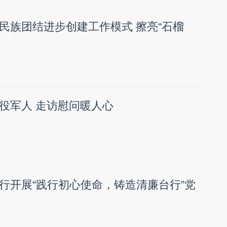
民族团结进步创建工作模式 擦亮“石榴
役军人 走访慰问暖人心
行开展“践行初心使命，铸造清廉台行”党