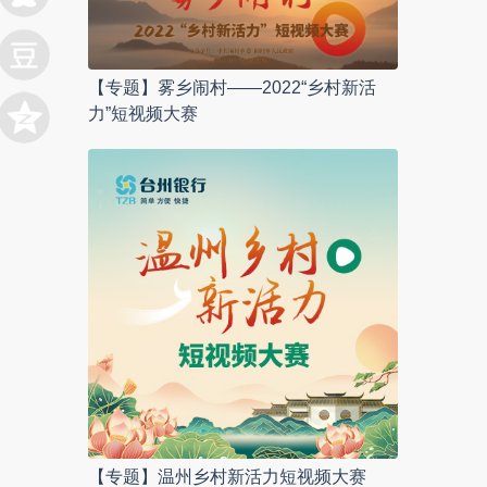
【专题】雾乡闹村——2022“乡村新活
力”短视频大赛
【专题】温州乡村新活力短视频大赛