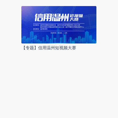
【专题】信用温州短视频大赛