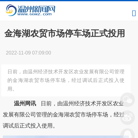
金海湖农贸市场停车场正式投用
2022-11-09 07:09:00
日前，由温州经济技术开发区农业发展有限公司管理
的金海湖农贸市场停车场，经过调试后正式投入使
用。
温州网讯
日前，由温州经济技术开发区农业
发展有限公司管理的金海湖农贸市场停车场，经过
调试后正式投入使用。