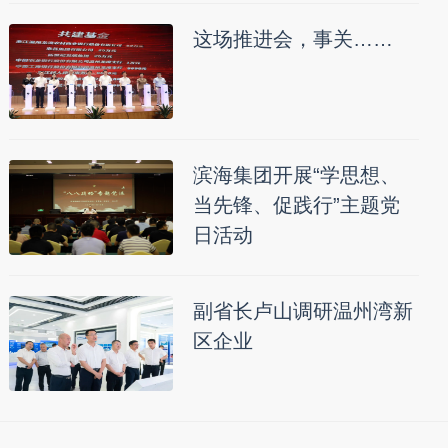
这场推进会，事关……
滨海集团开展“学思想、
当先锋、促践行”主题党
日活动
副省长卢山调研温州湾新
区企业