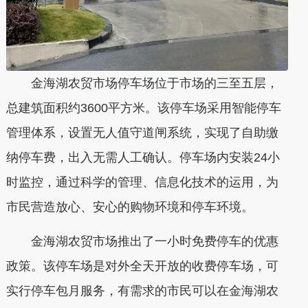
金海湖农贸市场停车场位于市场的三至五层，
总建筑面积约3600平方米。该停车场采用智能停车
管理体系，设置无人值守道闸系统，实现了自助缴
纳停车费，出入无需人工确认。停车场内安装24小
时监控，通过科学的管理、信息化技术的运用，为
市民营造放心、安心的购物环境和停车环境。
金海湖农贸市场推出了一小时免费停车的优惠
政策。该停车场是对外全天开放的收费停车场，可
实行停车包月服务，有需求的市民可以在金海湖农