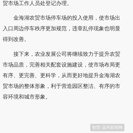
贸市场工作人员处登记办理。
金海湖农贸市场停车场的投入使用，使市场出
入口周边停车秩序更加规范，违章乱停现象也明显
得到改善。
接下来，农业发展公司将继续致力于提升农贸
市场品质，完善相关配套设施建设，使市场布局更
有序、更完善、更科学，从而更好地提升金海湖农
贸市场的整体形象，利于营造园区整洁、有序的市
容环境和城市形象。
本文转自：
温州新闻网 66wz.com
智慧·温州新闻网