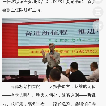
主任谢忠诚等参加报告会，区党工委副书记、管委
会副主任陈旭辉主持。
蒋儒标紧扣党的二十大报告原文，从战略定位
——今天去哪里、明天去何处，战略原则——听谁
话、跟谁走，战略部署——路径选择、基础保障等