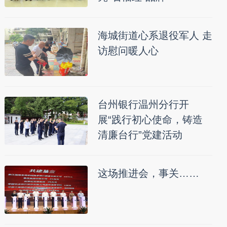
海城街道心系退役军人 走
访慰问暖人心
台州银行温州分行开
展“践行初心使命，铸造
清廉台行”党建活动
这场推进会，事关……