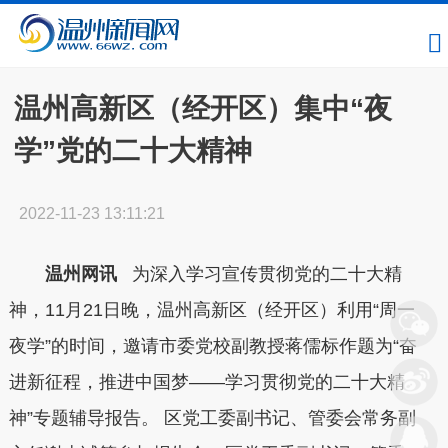
温州高新区（经开区）集中“夜
学”党的二十大精神
2022-11-23 13:11:21
温州网讯
为深入学习宣传贯彻党的二十大精
神，11月21日晚，温州高新区（经开区）利用“周一
夜学”的时间，邀请市委党校副教授蒋儒标作题为“奋
进新征程，推进中国梦——学习贯彻党的二十大精
神”专题辅导报告。 区党工委副书记、管委会常务副