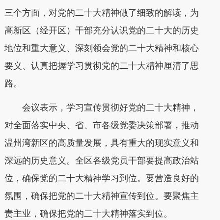
三个方面，对党的二十大精神做了细致的解读，为
高新区（经开区）干部充分认识党的二十大的历史
地位和重大意义、深刻领会党的二十大精神和核心
要义、认真把握学习贯彻党的二十大精神厘清了思
路。
会议表示，学习宣传贯彻好党的二十大精神，
对全面落实中央、省、市各级党委决策部署，推动
温州湾新区的高质量发展，具有重大的现实意义和
深远的历史意义。全区各级党员干部要提高政治站
位，确保党的二十大精神学习到位。要营造良好的
氛围，确保把党的二十大精神宣传到位。要聚焦主
责主业，确保把党的二十大精神落实到位。