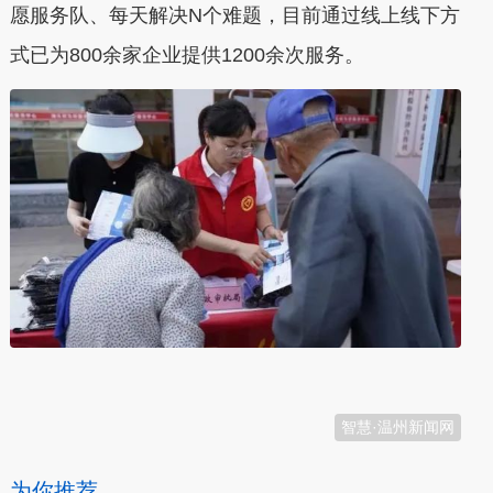
愿服务队、每天解决N个难题，目前通过线上线下方
式已为800余家企业提供1200余次服务。
本文转自：
温州新闻网 66wz.com
智慧·温州新闻网
为你推荐