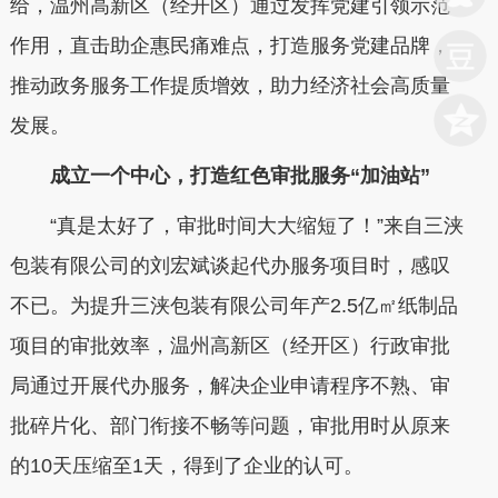
给，温州高新区（经开区）通过发挥党建引领示范
作用，直击助企惠民痛难点，打造服务党建品牌，
推动政务服务工作提质增效，助力经济社会高质量
发展。
成立一个中心，打造红色审批服务“加油站”
“真是太好了，审批时间大大缩短了！”来自三浃
包装有限公司的刘宏斌谈起代办服务项目时，感叹
不已。为提升三浃包装有限公司年产2.5亿㎡纸制品
项目的审批效率，温州高新区（经开区）行政审批
局通过开展代办服务，解决企业申请程序不熟、审
批碎片化、部门衔接不畅等问题，审批用时从原来
的10天压缩至1天，得到了企业的认可。