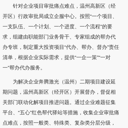
针对企业项目审批痛点难点，温州高新区（经
开区）行政审批局成立企服中心。按照“一个项目、
一支队伍、一个计划、一个进度、一个流程”的要
求，组建由职能部门业务骨干、专家组成的帮办代
办专班，制定重大投资项目“代办、帮办、督办”责任
清单，根据企业实际需求，提供“一企一策”“一对
一”帮办代办服务。
为解决企业奔腾激光（温州）二期项目建设延
期问题，温州高新区（经开区）开展督办，督促相
关部门联动化解项目推进问题。通过企业难题征集
平台、“五心”红色帮代驿站等措施，收集企业审批痛
点难点，按照一般类、特殊类、复杂类分层分级，