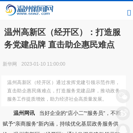
温州高新区（经开区）：打造服
务党建品牌 直击助企惠民难点
新华网
2023-01-10 11:00:00
温州高新区（经开区）通过发挥党建引领示范作用，
直击助企惠民痛难点，打造服务党建品牌，推动政务
服务工作提质增效，助力经济社会高质量发展。
温州网讯
当好企业的“店小二”“服务员”，不断
赋予“亲商服务”新内涵，持续优化基层政务服务供