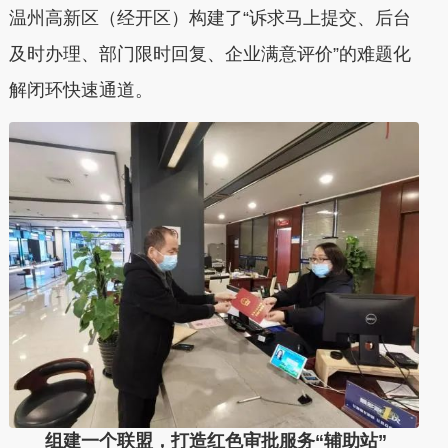
温州高新区（经开区）构建了“诉求马上提交、后台
及时办理、部门限时回复、企业满意评价”的难题化
解闭环快速通道。
组建一个联盟，打造红色审批服务“辅助站”