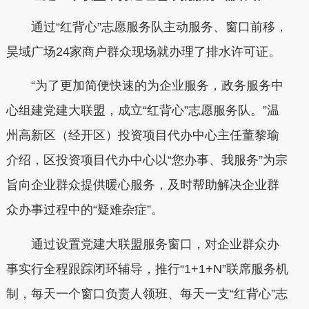
通过“红背心”志愿服务队主动服务、窗口前移，
昊域广场24家商户群众现场就办理了排水许可证。
“为了更加简便快速的为企业服务，政务服务中
心组建党建大联盟，成立“红背心”志愿服务队。”温
州高新区（经开区）投资项目代办中心主任董黎瑜
介绍，区投资项目代办中心以“您办事、我服务”为宗
旨向企业群众提供暖心服务，及时帮助解决企业群
众办事过程中的“疑难杂症”。
通过设置党建大联盟服务窗口，对企业群众办
事实行全程跟踪闭环辅导，推行“1+1+N”联席服务机
制，每天一个窗口负责人领班、每天一支“红背心”志