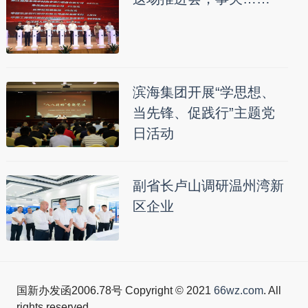
滨海集团开展“学思想、
当先锋、促践行”主题党
日活动
副省长卢山调研温州湾新
区企业
国新办发函2006.78号 Copyright © 2021
66wz.com
. All
rights reserved.